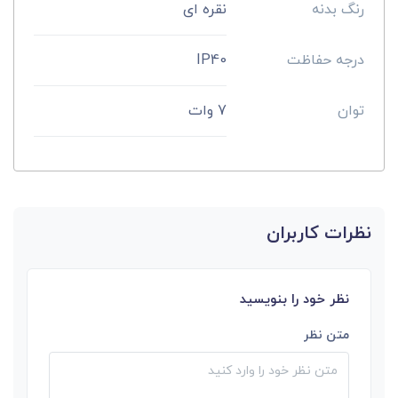
رنگ بدنه
نقره‌ ای
درجه حفاظت
IP40
توان
7 وات
نظرات کاربران
نظر خود را بنویسید
متن نظر