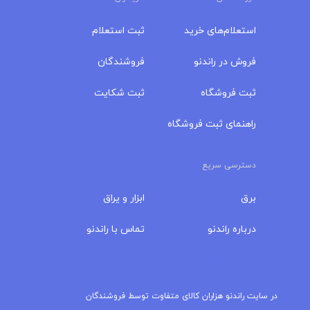
استعلام‌های خرید
ثبت استعلام
فروش در راندنو
فروشندگان
ثبت فروشگاه
ثبت شکایت
راهنمای ثبت فروشگاه
دسترسی سریع
برق
ابزار و یراق
درباره‌ راندنو
تماس با راندنو
مجله راندنو
در سایت راندنو هزاران کالای متفاوت توسط فروشندگان