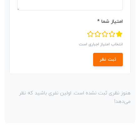
امتیاز شما *
انتخاب امتیاز اجباری است
ثبت نظر
هنوز نظری ثبت نشده است. اولین نفری باشید که نظر
می‌دهد!