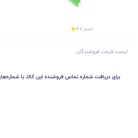
امتیاز
4.7
لیست قیمت فروشندگان
برای دریافت شماره تماس فروشنده این کالا، با شماره‌ها