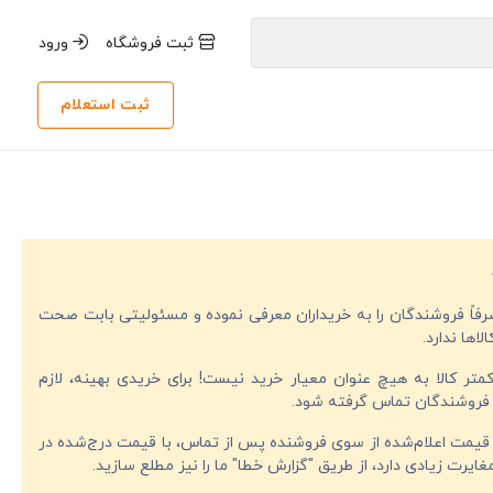
ثبت فروشگاه
ورود
ثبت استعلام
صرفاً فروشندگان را به خریداران معرفی نموده و مسئولیتی بابت صحت
لاها ندارد.
تر کالا به هیچ عنوان معیار خرید نیست! برای خریدی بهینه، لازم
فروشندگان تماس گرفته شود.
قیمت اعلام‌شده از سوی فروشنده پس از تماس، با قیمت درج‌شده در
ایرت زیادی دارد، از طریق "گزارش خطا" ما را نیز مطلع سازید.