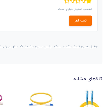
انتخاب امتیاز اجباری است
ثبت نظر
هنوز نظری ثبت نشده است. اولین نفری باشید که نظر می‌دهد!
کالاهای مشابه