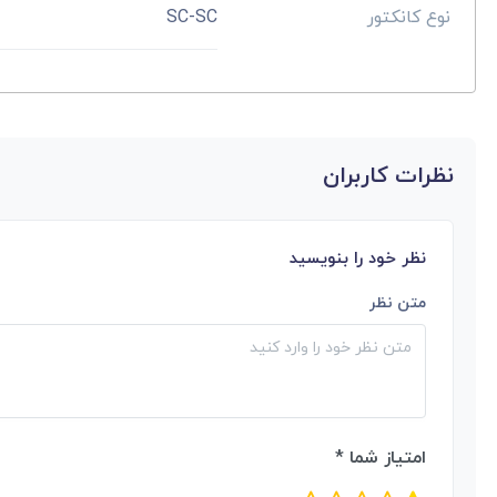
نوع کانکتور
SC-SC
نظرات کاربران
نظر خود را بنویسید
متن نظر
امتیاز شما *