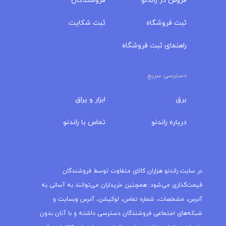
فروش در راندنو
فروشندگان
ثبت فروشگاه
ثبت شکایت
راهنمای ثبت فروشگاه
دسترسی سریع
برق
ابزار و یراق
درباره‌ راندنو
تماس با راندنو
مجله راندنو
در سایت راندنو هزاران کالای متفاوت توسط فروشندگان
قیمت‌گذاری می‌شود. همچنین خریداران می‌توانند به آسانی به
آدرس، مشخصات، شماره تماس، لوکیشن، آدرس وبسایت و
شبکه‌های اجتماعی فروشندگان دسترسی داشته و با آنان بدون