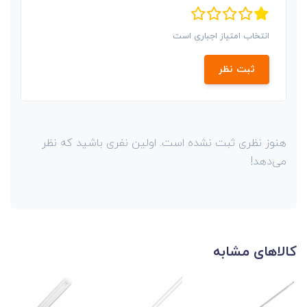
انتخاب امتیاز اجباری است
ثبت نظر
هنوز نظری ثبت نشده است. اولین نفری باشید که نظر
می‌دهد!
کالاهای مشابه