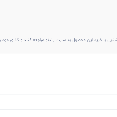
شنایی با خرید این محصول به سایت راندنو مراجعه کنند و کالای خود ر