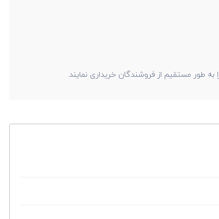
ا به طور مستقیم از فروشندگان خریداری نمایند.