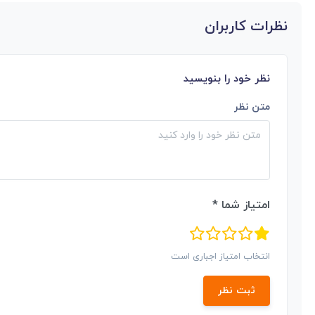
نظرات کاربران
نظر خود را بنویسید
متن نظر
امتیاز شما *
انتخاب امتیاز اجباری است
ثبت نظر