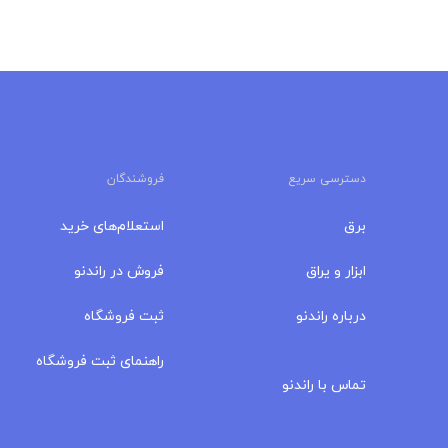
دسترسی سریع
فروشندگان
برق
استعلام‌های خرید
ابزار و یراق
فروش در راندنو
درباره‌ راندنو
ثبت فروشگاه
مجله راندنو
راهنمای ثبت فروشگاه
تماس با راندنو