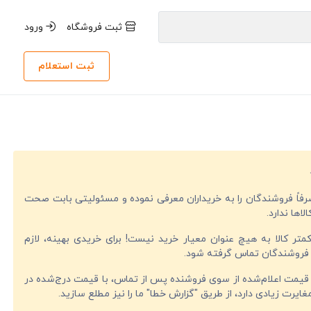
ثبت فروشگاه
ورود
ثبت استعلام
صرفاً فروشندگان را به خریداران معرفی نموده و مسئولیتی بابت صحت
لاها ندارد.
تر کالا به هیچ عنوان معیار خرید نیست! برای خریدی بهینه، لازم
فروشندگان تماس گرفته شود.
قیمت اعلام‌شده از سوی فروشنده پس از تماس، با قیمت درج‌شده در
ایرت زیادی دارد، از طریق "گزارش خطا" ما را نیز مطلع سازید.