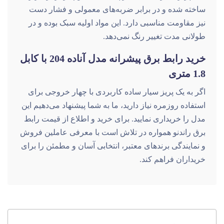
بدنه پریز سیار آناده 204 از پلاستیک مقاوم در برابر حرارت
ساخته شده و در برابر ضربه‌های معمولی و فشار دست
نیز مقاومت مناسبی دارد. این مواد اولیه سبک بوده و در
طولانی مدت تغییر رنگ نمی‌دهد.
خرید رابط برق پیشرانه مدل آناده 204 با کابل
1.8 متری
اگر به یک پریز سیار ساده کاربردی با چهار خروجی برای
استفاده روزمره نیاز دارید، ما به شما پیشنهاد می‌دهیم این
مدل را خریداری نمایید. برای خرید و اطلاع از قیمت رابط
برق راندنو همواره در تلاش است با معرفی عاملین فروش
و نمایندگی برندهای معتبر، انتخابی آسان و مطمئن را برای
خریداران فراهم کند.