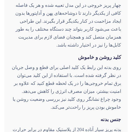
چهار پریز خروجی در این مدل تعبیه شده و هر یک فاصله
کافی از یکدیگر دارند تا دوشاخه‌های پهن و آداپتورها بدون
ایجاد مزاحمت در کنار یکدیگر قرار بگیرند. این طراحی
باعث می‌شود کاربر بتواند چند دستگاه مختلف را به طور
همزمان متصل کند و همچنان فضای لازم برای مدیریت
کابل‌ها را نیز در اختیار داشته باشد.
کلید روشن و خاموش
روی بدنه این رابط یک کلید اصلی برای قطع و وصل جریان
در نظر گرفته شده است. با استفاده از این کلید می‌توان
برق تمام خروجی‌ها را در یک لحظه قطع کنید که علاوه بر
امنیت بیشتر، میزان مصرف انرژی را کاهش می‌دهد.
وجود چراغ نشانگر روی کلید نیز بررسی وضعیت روشن یا
خاموش بودن پریز را راحت‌تر می‌کند.
جنس بدنه