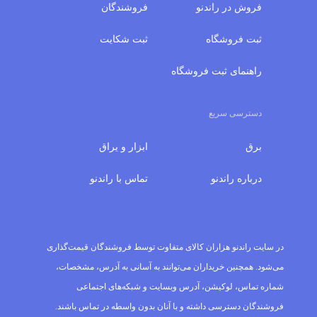
فروش در راندنو
فروشندگان
ثبت فروشگاه
ثبت شکایت
راهنمای ثبت فروشگاه
دسترسی سریع
برق
ابزار و یراق
درباره‌ راندنو
تماس با راندنو
مجله راندنو
در سایت راندنو هزاران کالای متفاوت توسط فروشندگان قیمت‌گذاری
می‌شود. همچنین خریداران می‌توانند به آسانی به آدرس، مشخصات،
شماره تماس، لوکیشن، آدرس وبسایت و شبکه‌های اجتماعی