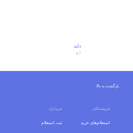
دلند
4.7
بازگشت به بالا
فروشندگان
خریداران
استعلام‌های خرید
ثبت استعلام