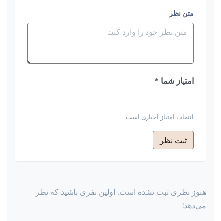
نظر خود را بنویسید
متن نظر
امتیاز شما *
انتخاب امتیاز اجباری است
ثبت نظر
هنوز نظری ثبت نشده است. اولین نفری باشید که نظر
می‌دهد!