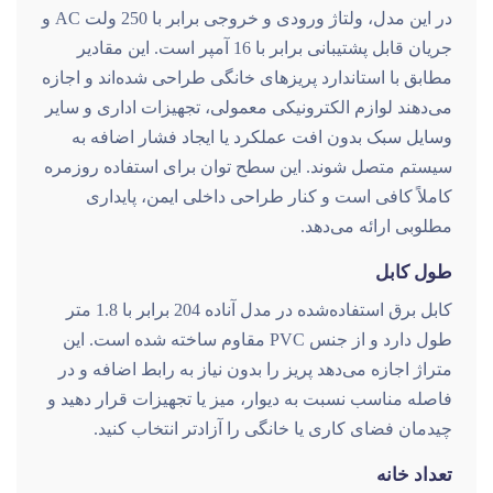
در این مدل، ولتاژ ورودی و خروجی برابر با 250 ولت AC و
جریان قابل پشتیبانی برابر با 16 آمپر است. این مقادیر
مطابق با استاندارد پریزهای خانگی طراحی شده‌اند و اجازه
می‌دهند لوازم الکترونیکی معمولی، تجهیزات اداری و سایر
وسایل سبک بدون افت عملکرد یا ایجاد فشار اضافه به
سیستم متصل شوند. این سطح توان برای استفاده روزمره
کاملاً کافی است و کنار طراحی داخلی ایمن، پایداری
مطلوبی ارائه می‌دهد.
طول کابل
کابل برق استفاده‌شده در مدل آناده 204 برابر با 1.8 متر
طول دارد و از جنس PVC مقاوم ساخته شده است. این
متراژ اجازه می‌دهد پریز را بدون نیاز به رابط اضافه و در
فاصله مناسب نسبت به دیوار، میز یا تجهیزات قرار دهید و
چیدمان فضای کاری یا خانگی را آزادتر انتخاب کنید.
تعداد خانه