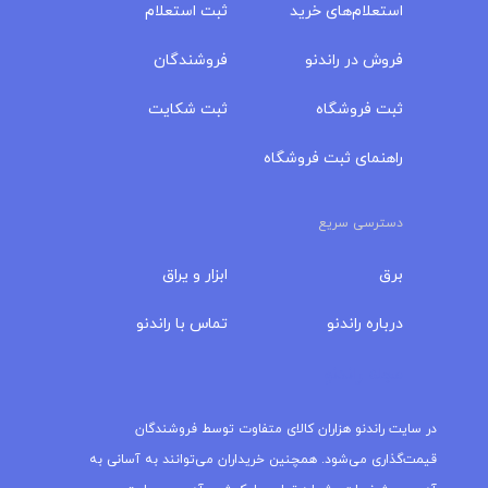
استعلام‌های خرید
ثبت استعلام
فروش در راندنو
فروشندگان
ثبت فروشگاه
ثبت شکایت
راهنمای ثبت فروشگاه
دسترسی سریع
برق
ابزار و یراق
درباره‌ راندنو
تماس با راندنو
مجله راندنو
در سایت راندنو هزاران کالای متفاوت توسط فروشندگان
قیمت‌گذاری می‌شود. همچنین خریداران می‌توانند به آسانی به