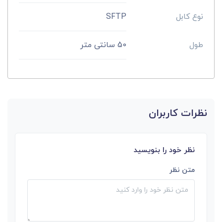
نوع کابل
SFTP
طول
50 سانتی متر
نظرات کاربران
نظر خود را بنویسید
متن نظر