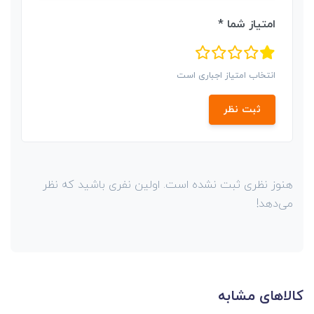
امتیاز شما *
انتخاب امتیاز اجباری است
ثبت نظر
هنوز نظری ثبت نشده است. اولین نفری باشید که نظر
می‌دهد!
کالاهای مشابه