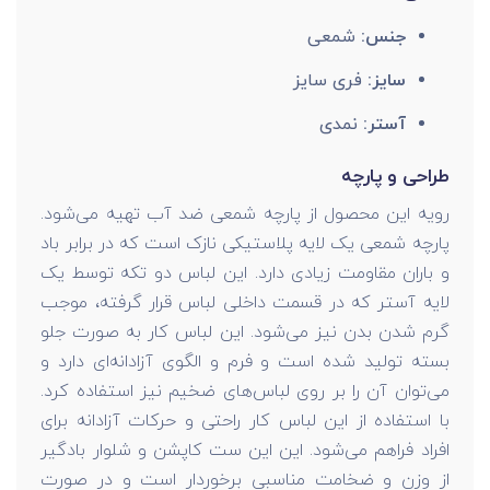
جنس:
شمعی
سایز:
فری سایز
آستر:
نمدی
طراحی و پارچه
رویه این محصول از پارچه شمعی ضد آب تهیه می‌شود.
پارچه شمعی یک لایه پلاستیکی نازک است که در برابر باد
و باران مقاومت زیادی دارد. این لباس دو تکه توسط یک
لایه آستر که در قسمت داخلی لباس قرار گرفته، موجب
گرم شدن بدن نیز می‌شود. این لباس کار به صورت جلو
بسته تولید شده است و فرم و الگوی آزادانه‌ای دارد و
می‌توان آن را بر روی لباس‌های ضخیم نیز استفاده کرد.
با استفاده از این لباس کار راحتی و حرکات آزادانه برای
افراد فراهم می‌شود. این این ست کاپشن و شلوار بادگیر
از وزن و ضخامت مناسبی برخوردار است و در صورت