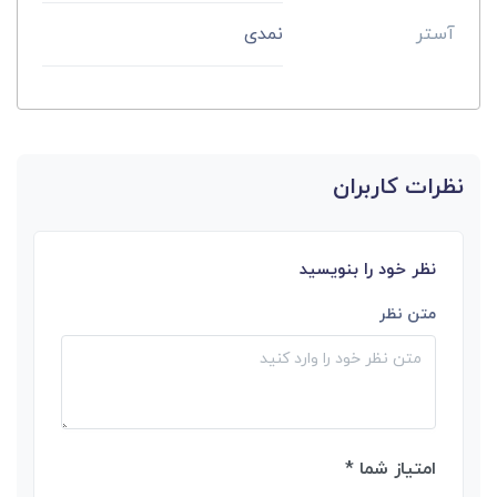
آستر
نمدی
نظرات کاربران
نظر خود را بنویسید
متن نظر
امتیاز شما *