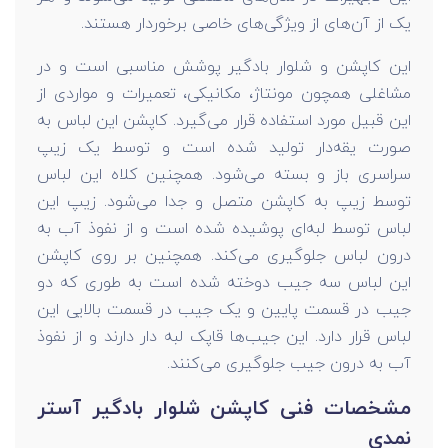
یک از آن‌های از ویژگی‌های خاصی برخوردار هستند.
این کاپشن و شلوار بادگیر پوشش مناسبی است و در
مشاغلی همچون مونتاژ، مکانیکی، تعمیرات و مواردی از
این قبیل مورد استفاده قرار می‌گیرد. کاپشن این لباس به
صورت یقه‌دار تولید شده است و توسط یک زیپ
سراسری باز و بسته می‌شود. همچنین کلاه این لباس
توسط زیپ به کاپشن متصل و جدا می‌شود. زیپ این
لباس توسط لبه‌ای پوشیده شده است و از نفوذ آب به
درون لباس جلوگیری می‌کند. همچنین بر روی کاپشن
این لباس سه جیب دوخته شده است به طوری که دو
جیب در قسمت پایین و یک جیب در قسمت بالایی این
لباس قرار دارد. این جیب‌ها قاپک لبه دار دارند و از نفوذ
آب به درون جیب جلوگیری می‌کنند.
مشخصات فنی کاپشن شلوار بادگیر آستر
نمدی