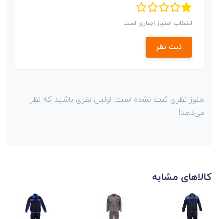
انتخاب امتیاز اجباری است
ثبت نظر
هنوز نظری ثبت نشده است. اولین نفری باشید که نظر
می‌دهد!
کالاهای مشابه