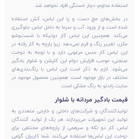
استفاده مداوم، دچار خستگی افراد نخواهد شد.
در بخش‌های مچ دست و پا این لباس، کش استفاده
شده است و از ورود آب و سرما به داخل لباس جلوگیری
می‌کند. همچنین این لباس کار دوتیکه با شست‌وشو
مکرر، تغییر رنگ و فرم نمی‌دهد. زیرا پارچه به کار رفته در
این لباس کار جنس مرغوبی دارد و با توجه به دوخت
صنعتی، موجب افزایش دوام این کاپشن و شلوار بادگیر
می‌شود. لازم به ذکر است این لباس با رنگ‌بندی‌های
مختلف در بازار موجود است. همچنین محصول موجود در
سایت راندنو به رنگ مشکی است.
قیمت بادگیر مردانه با شلوار
تولیدکنندگان و شرکت‌های داخلی و خارجی متعددی به
تولید این تجهیزات می‌پردازند. هر یک از تولید کنندگان
لباس کار دو تکه و سرهمی از پارچه‌های مختلفی برای
دوخت این لباس‌ها استفاده می‌کنند. شما کاربران گرامی