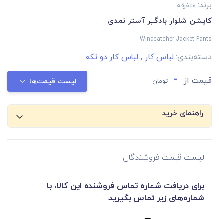
برند:
متفرقه
کاپشن شلوار بادگیر آستر نمدی
Windcatcher Jacket Pants
دسته‌بندی:
لباس کار
,
لباس کار دو تکه
-
قیمت از
تومان
لیست قیمت‌ها
راهنمای خرید
لیست قیمت فروشندگان
برای دریافت شماره تماس فروشنده این کالا، با
شماره‌های زیر تماس بگیرید: