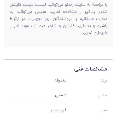
با مراجعه به سایت راندنو می‌توانید لیست قیمت کاپشن
شلوار بادگیر را مشاهده نمایید. سپس می‌توانید به
صورت مستقیم با فروشندگان این تجهیزات در ارتباط
باشید و به خرید کاپشن و شلوار ضد آب مورد نظر را
خریداری نمایید.
مشخصات فنی
برند
متفرقه
جنس
شمعی
سایز
فری سایز