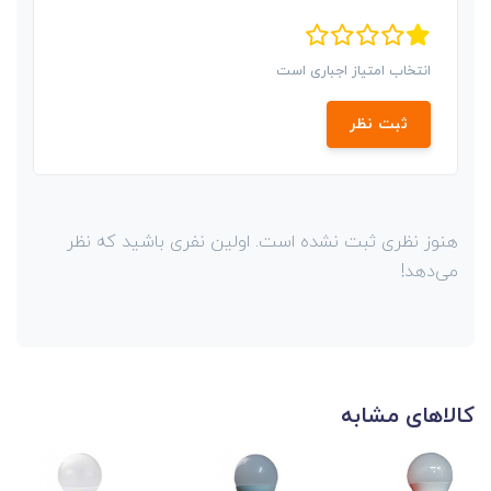
انتخاب امتیاز اجباری است
ثبت نظر
هنوز نظری ثبت نشده است. اولین نفری باشید که نظر
می‌دهد!
کالاهای مشابه