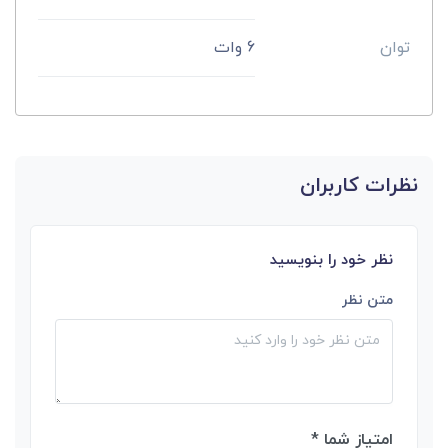
توان
6 وات
نظرات کاربران
نظر خود را بنویسید
متن نظر
امتیاز شما *