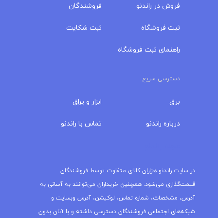
فروش در راندنو
فروشندگان
ثبت فروشگاه
ثبت شکایت
راهنمای ثبت فروشگاه
دسترسی سریع
برق
ابزار و یراق
درباره‌ راندنو
تماس با راندنو
مجله راندنو
در سایت راندنو هزاران کالای متفاوت توسط فروشندگان
قیمت‌گذاری می‌شود. همچنین خریداران می‌توانند به آسانی به
آدرس، مشخصات، شماره تماس، لوکیشن، آدرس وبسایت و
شبکه‌های اجتماعی فروشندگان دسترسی داشته و با آنان بدون