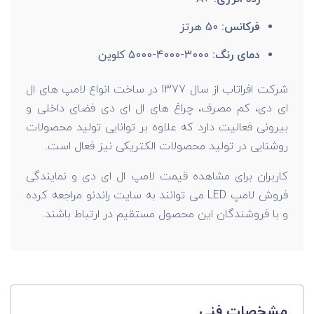
فرکانس:
50 هرتز
دمای رنگ:
3000-4000-5000 کلوین
شرکت افراتاب از سال 1377 در ساخت انواع لامپ های ال
ای دی، کم مصرف، چراغ های ال ای دی فضای داخلی و
بیرونی فعالیت دارد که علاوه بر توانایی تولید محصولات
روشنایی در تولید محصولات الکتریکی نیز فعال است.
کاربران برای مشاهده قیمت لامپ ال ای دی و نمایندگی
فروش لامپ LED می توانند به سایت راندنو مراجعه کرده
و با فروشندگان این محصول مستقیم در ارتباط باشند.
مشخصات فنی