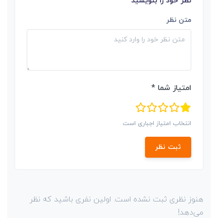
نظر خود را بنویسید
متن نظر
امتیاز شما *
انتخاب امتیاز اجباری است
ثبت نظر
هنوز نظری ثبت نشده است. اولین نفری باشید که نظر
می‌دهد!