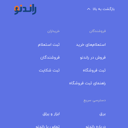
بازگشت به بالا
فروشندگان
خریداران
استعلام‌های خرید
ثبت استعلام
فروش در راندنو
فروشندگان
ثبت فروشگاه
ثبت شکایت
راهنمای ثبت فروشگاه
دسترسی سریع
برق
ابزار و یراق
درباره‌ راندنو
تماس با راندنو