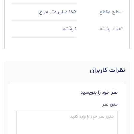
سطح مقطع
185 میلی متر مربع
تعداد رشته
1 رشته
نظرات کاربران
نظر خود را بنویسید
متن نظر