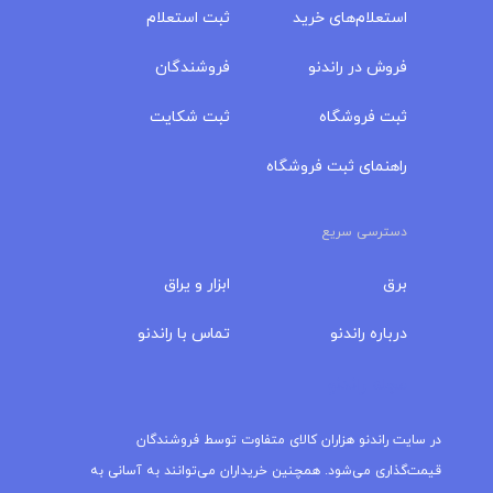
استعلام‌های خرید
ثبت استعلام
فروش در راندنو
فروشندگان
ثبت فروشگاه
ثبت شکایت
راهنمای ثبت فروشگاه
دسترسی سریع
برق
ابزار و یراق
درباره‌ راندنو
تماس با راندنو
مجله راندنو
در سایت راندنو هزاران کالای متفاوت توسط فروشندگان
قیمت‌گذاری می‌شود. همچنین خریداران می‌توانند به آسانی به