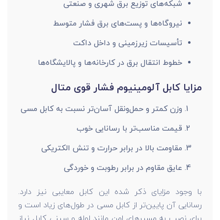
شبکه‌های توزیع برق شهری و صنعتی
نیروگاه‌ها و پست‌های برق فشار متوسط
تأسیسات زیرزمینی و داخل داکت
خطوط انتقال برق در کارخانه‌ها و پالایشگاه‌ها
مزایا کابل آلومینیوم فشار قوی متال
وزن کمتر و حمل‌ونقل آسان‌تر نسبت به کابل مسی
قیمت مناسب‌تر با رسانایی خوب
مقاومت بالا در برابر حرارت و تنش الکتریکی
عایق مقاوم در برابر رطوبت و خوردگی
با وجود مزایای ذکر شده این کابل معایبی نیز دارد.
رسانایی آن پایین‌تر از کابل مسی در طول‌های زیاد است و
برای نصب به مسیرهای امن مانند لوله و سینی کابل نیاز