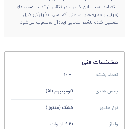
اقتصادی است. این کابل برای انتقال انرژی در مسیرهای
زمینی و محیط‌های صنعتی که امنیت فیزیکی کابل
تضمین شده باشد، انتخابی ایده‌آل محسوب می‌شود.
مشخصات فنی
تعداد رشته
1 - 10
جنس هادی
آلومینیوم (Al)
نوع هادی
خشک (مفتول)
ولتاژ
20 کیلو ولت