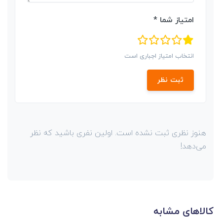
امتیاز شما *
انتخاب امتیاز اجباری است
ثبت نظر
هنوز نظری ثبت نشده است. اولین نفری باشید که نظر
می‌دهد!
کالاهای مشابه