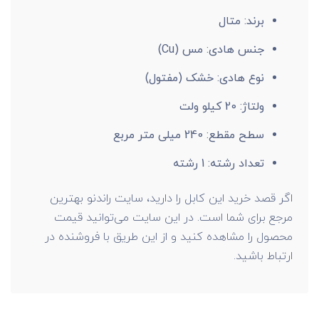
برند: متال
جنس هادی: مس (Cu)
نوع هادی: خشک (مفتول)
ولتاژ: 20 کیلو ولت
سطح مقطع: 240 میلی متر مربع
تعداد رشته: 1 رشته
اگر قصد خرید این کابل را دارید، سایت راندنو بهترین
مرجع برای شما است. در این سایت می‌توانید قیمت
محصول را مشاهده کنید و از این طریق با فروشنده در
ارتباط باشید.