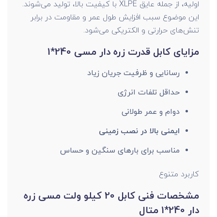
اولیه، از جمله عایق XLPE با کیفیت بالا، تولید می‌شوند.
این موضوع سبب افزایش طول عمر و مقاومت در برابر
تنش‌های حرارتی و الکتریکی می‌شود.
مزایای کابل قدرت زره دار مسی 240*1
رسانایی و ظرفیت جریان زیاد
حداقل تلفات انرژی
دوام و عمر طولانی
ایمنی بالا در نصب زمینی
مناسب برای بارهای سنگین و حساس
کاربرد متنوع
مشخصات فنی کابل 20 کیلو ولت مسی زره
دار 240*1 متال