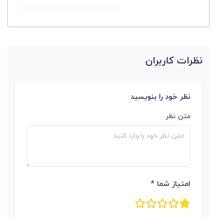
نظرات کاربران
نظر خود را بنویسید
متن نظر
امتیاز شما *