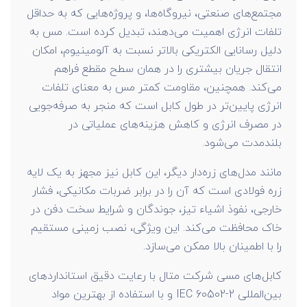
مجتمع‌های صنعتی، نیروگاه‌ها، و پروژه‌هایی که به حداقل
تلفات انرژی اهمیت می‌دهند، تبدیل کرده است. مس به
دلیل رسانایی الکتریکی بالاتر نسبت به آلومینیوم، امکان
انتقال جریان بیشتری را در همان سطح مقطع فراهم
می‌کند. همچنین، مقاومت کمتر مس به معنای تلفات
انرژی پایین‌تر در طول کابل است که منجر به صرفه‌جویی
در مصرف انرژی و کاهش هزینه‌های عملیاتی در
بلندمدت می‌شود.
مانند مدل‌های زره‌دار دیگر، این کابل نیز مجهز به یک لایه
زره فولادی است که آن را در برابر ضربات مکانیکی، فشار
خارجی، نفوذ اشیاء تیز، جوندگان و شرایط سخت دفن در
خاک محافظت می‌کند. این ویژگی، نصب زمینی مستقیم
را با اطمینان بالا ممکن می‌سازد.
کابل‌های مسی شرکت متال با رعایت دقیق استانداردهای
بین‌المللی IEC 60502-2 و با استفاده از بهترین مواد