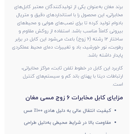
برند مغان به‌عنوان یکی از تولیدکنندگان معتبر کابل‌های
مخابراتی، این محصول را با استانداردهای دقیق و متریال
بادوام تولید کرده تا برای نصب‌های هوایی و محیط‌های
بیرونی کاملاً مناسب باشد. استفاده از روکش مقاوم و
ساختار ۱۲ رشته (۶ زوج) باعث می‌شود این کابل در برابر
رطوبت، نور خورشید، باد و تغییرات دمای محیط عملکردی
پایدار داشته باشد.
کاربرد این کابل در خطوط تلفن ثابت، مراکز مخابراتی،
ارتباطات دیتا با پهنای باند کم و سیستم‌های کنترل
است.
مزایای کابل مخابرات 6 زوج مسی مغان
کیفیت انتقال عالی به دلیل هادی 100٪ مس
مقاومت بالا در شرایط محیطی به‌دلیل طراحی