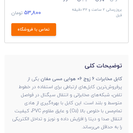
بروزرسانی 2 ساعت و 32 دقیقه
53,800
تومان
قبل
تماس با فروشگاه
توضیحات کلی
کابل مخابرات 6 زوج 06 هوایی مسی مغان
یکی از
پرفروش‌ترین کابل‌های ارتباطی برای استفاده در خطوط
تلفن، شبکه‌های مخابراتی و انتقال سیگنال در فواصل
متوسط و بلند است. این کابل با بهره‌گیری از هادی
تمام‌مس با خلوص بالا (Cu) و عایق مقاوم PVC، کیفیت
انتقال صدا و دیتا را افزایش داده و نویز و تداخل الکتریکی
را به حداقل می‌رساند.