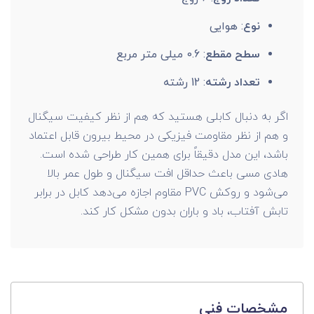
نوع
: هوایی
سطح مقطع
: 0.6 میلی متر مربع
تعداد رشته
: 12 رشته
اگر به دنبال کابلی هستید که هم از نظر کیفیت سیگنال
و هم از نظر مقاومت فیزیکی در محیط بیرون قابل اعتماد
باشد، این مدل دقیقاً برای همین کار طراحی شده است.
هادی مسی باعث حداقل افت سیگنال و طول عمر بالا
می‌شود و روکش PVC مقاوم اجازه می‌دهد کابل در برابر
تابش آفتاب، باد و باران بدون مشکل کار کند.
مشخصات فنی