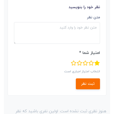
نظر خود را بنویسید
متن نظر
امتیاز شما *
انتخاب امتیاز اجباری است
ثبت نظر
هنوز نظری ثبت نشده است. اولین نفری باشید که نظر