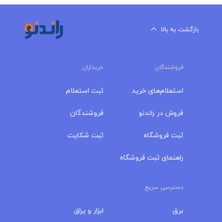
بازگشت به بالا
فروشندگان
خریداران
استعلام‌های خرید
ثبت استعلام
فروش در راندنو
فروشندگان
ثبت فروشگاه
ثبت شکایت
راهنمای ثبت فروشگاه
دسترسی سریع
برق
ابزار و یراق