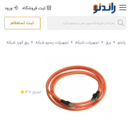
ثبت فروشگاه
ورود
ثبت استعلام
راندنو
برق
تجهیزات شبکه
تجهیزات پسیو شبکه
پچ کورد شبکه
امتیاز
4.7