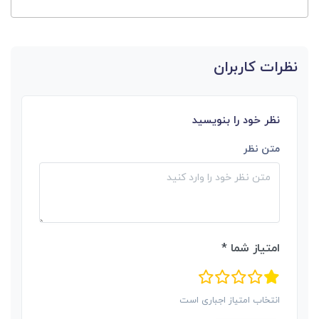
نظرات کاربران
نظر خود را بنویسید
متن نظر
امتیاز شما *
انتخاب امتیاز اجباری است