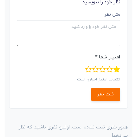
نظر خود را بنویسید
متن نظر
امتیاز شما *
انتخاب امتیاز اجباری است
ثبت نظر
هنوز نظری ثبت نشده است. اولین نفری باشید که نظر
می‌دهد!