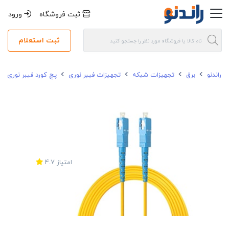
ثبت فروشگاه
ورود
ثبت استعلام
راندنو
برق
تجهیزات شبکه
تجهیزات فیبر نوری
پچ کورد فیبر نوری
امتیاز
4.7