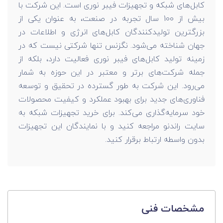
کابل‌های شبکه و تجهیزات فیبر نوری است. این شرکت با
بیش از 100 سال تجربه در صنعت، به عنوان یکی از
بزرگترین تولیدکنندگان کابل‌های انرژی و اطلاعات در
جهان شناخته می‌شود. نگزنس تنها شرکتی نیست که در
زمینه تولید کابل‌های فیبر نوری فعالیت دارد، بلکه از
جمله شرکت‌های برتر و معتبر در این حوزه به شمار
می‌رود. این شرکت به طور گسترده در تحقیق و توسعه
فناوری‌های جدید برای بهبود عملکرد و کیفیت محصولات
خود سرمایه‌گذاری می‌کند. برای خرید تجهیزات شبکه به
سایت راندنو مراجعه کنید و با نمایندگان این تجهیزات
بدون واسطه ارتباط برقرار کنید.
مشخصات فنی