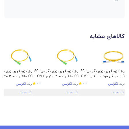
کالاهای مشابه
پچ کورد فیبر نوری نگزنس SC-
پچ کورد فیبر نوری نگزنس SC-
LC سینگل مود 10 متری OM2
SC مالتی مود 3 متری OM2
SC مالتی مود 2 متری OM2
برند
نگزنس
برند
نگزنس
برند
نگزنس
4.7
4.7
ناموجود
ناموجود
ناموجود