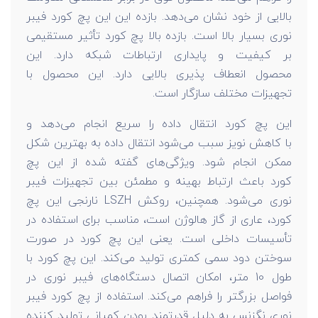
بالایی از خود نشان می‌دهد. بازده این این پچ کورد فیبر
نوری بسیار بالا است. بازده بالا پچ کورد تأثیر مستقیمی
بر کیفیت و پایداری ارتباطات شبکه دارد. این
محصول انعطاف پذیری بالایی دارد. این محصول با
تجهیزات مختلف سازگار است.
این پچ کورد انتقال داده را سریع انجام می‌دهد و
با کاهش نویز سبب می‌شود انتقال داده به بهترین شکل
ممکن انجام شود. ویژگی‌های گفته شده از این پچ
کورد باعث ارتباط بهینه و مطمئن بین تجهیزات فیبر
نوری می‌شود. همچنین، روکش LSZH نارنجی این پچ
کورد، عاری از گاز هالوژن است، مناسب برای استفاده در
تأسیسات داخلی است. یعنی این پچ کورد در صورت
سوختن دود سمی کمتری تولید می‌کند. این پچ کورد با
طول 10 متر، امکان اتصال دستگاه‌های فیبر نوری در
فواصل بزرگتر را فراهم می‌کند. استفاده از پچ کورد فیبر
نوری نگزنس به دلیل قدرتمند بودن کمپانی تولید کننده