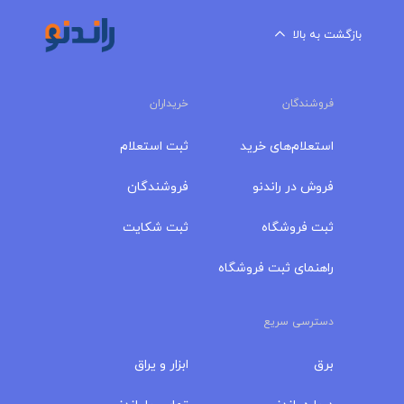
بازگشت به بالا
فروشندگان
خریداران
استعلام‌های خرید
ثبت استعلام
فروش در راندنو
فروشندگان
ثبت فروشگاه
ثبت شکایت
راهنمای ثبت فروشگاه
دسترسی سریع
برق
ابزار و یراق