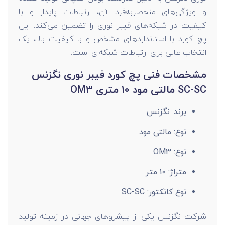
و ویژگی‌های منحصربه‌فرد آن، ارتباطات پایدار و با
کیفیت در شبکه‌های فیبر نوری را تضمین می‌کند. این
پچ کورد با استانداردهای مشخص و با کیفیت بالا، یک
انتخاب عالی برای ارتباطات شبکه‌ای است.
مشخصات فنی پچ کورد فیبر نوری نگزنس
SC-SC مالتی مود 10 متری OM3
برند: نگزنس
نوع: مالتی مود
نوع: OM3
متراژ: 10 متر
نوع کانکتور: SC-SC
شرکت نگزنس یکی از پیشروهای جهانی در زمینه تولید