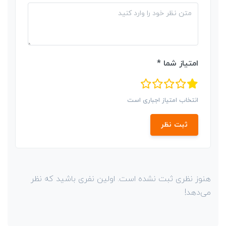
امتیاز شما *
انتخاب امتیاز اجباری است
ثبت نظر
هنوز نظری ثبت نشده است. اولین نفری باشید که نظر
می‌دهد!