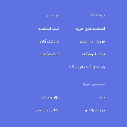
فروشندگان
خریداران
استعلام‌های خرید
ثبت استعلام
فروش در راندنو
فروشندگان
ثبت فروشگاه
ثبت شکایت
راهنمای ثبت فروشگاه
دسترسی سریع
برق
ابزار و یراق
درباره‌ راندنو
تماس با راندنو
مجله راندنو