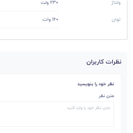
ولتاژ
230 ولت
توان
160 وات
نظرات کاربران
نظر خود را بنویسید
متن نظر