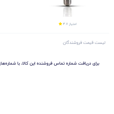
امتیاز
4.7
لیست قیمت فروشندگان
برای دریافت شماره تماس فروشنده این کالا، با شماره‌ها