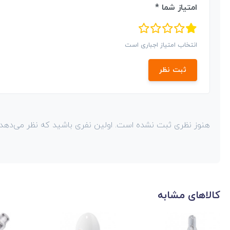
امتیاز شما *
انتخاب امتیاز اجباری است
ثبت نظر
هنوز نظری ثبت نشده است. اولین نفری باشید که نظر می‌دهد!
کالاهای مشابه