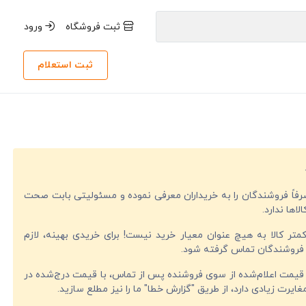
ثبت فروشگاه
ورود
ثبت استعلام
صرفاً فروشندگان را به خریداران معرفی نموده و مسئولیتی بابت صحت
لاها ندارد.
تر کالا به هیچ عنوان معیار خرید نیست! برای خریدی بهینه، لازم
فروشندگان تماس گرفته شود.
قیمت اعلام‌شده از سوی فروشنده پس از تماس، با قیمت درج‌شده در
ایرت زیادی دارد، از طریق "گزارش خطا" ما را نیز مطلع سازید.