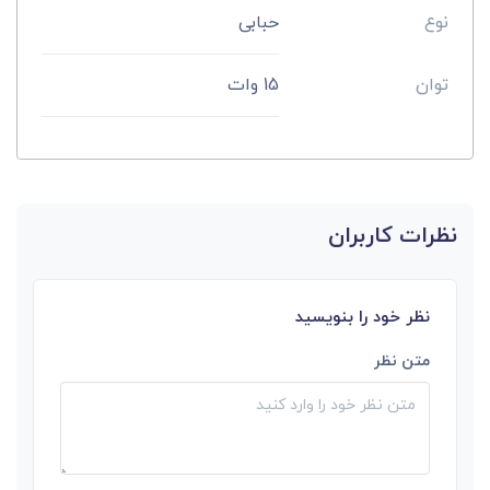
نوع
حبابی
توان
15 وات
نظرات کاربران
نظر خود را بنویسید
متن نظر