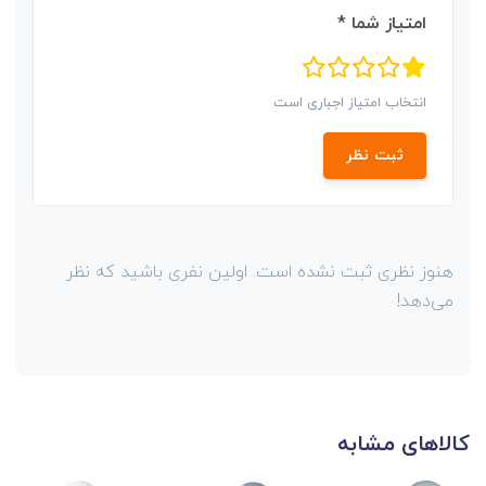
امتیاز شما *
انتخاب امتیاز اجباری است
ثبت نظر
هنوز نظری ثبت نشده است. اولین نفری باشید که نظر
می‌دهد!
کالاهای مشابه