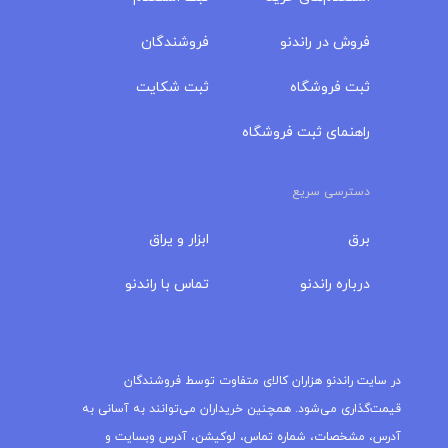
فروش در راندنو
فروشندگان
ثبت فروشگاه
ثبت شکایت
راهنمای ثبت فروشگاه
دسترسی سریع
برق
ابزار و یراق
درباره‌ راندنو
تماس با راندنو
مجله راندنو
در سایت راندنو هزاران کالای متفاوت توسط فروشندگان
قیمت‌گذاری می‌شود. همچنین خریداران می‌توانند به آسانی به
آدرس، مشخصات، شماره تماس، لوکیشن، آدرس وبسایت و