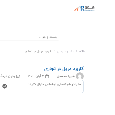
خانه
/
نقد و بررسی
/
کاربرد دریل در نجاری
کاربرد دریل در نجاری
شیوا محمدی
۶ آبان, ۱۴۰۱
بدون دیدگا
ما را در شبکه‌‌های اجتماعی دنبال کنید :