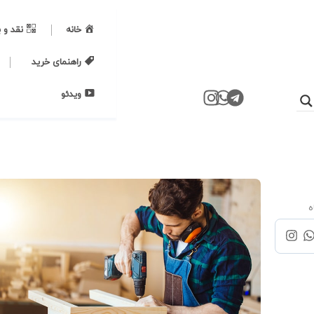
خانه
نقد و 
راهنمای خرید
ویدئو
ه