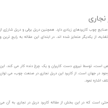
 نجاری
 صنایع چوب کاربردهای زیادی دارد. همچنین دریل برقی و دریل شارژی از
ذیه، از یکدیگر متمایز شده اند. در ابتدای این مقاله به رایج ترین و
ص است، توسط نیروی دست کاربران و یک چرخ دنده کار می کند. این
وجود در جهان است. از کاربرد این دریل نجاری در صنعت چوب، می توان
ف اشاره نمود.
باحثی است که در این بخش از مقاله
کاربرد دریل در نجاری
به آن می