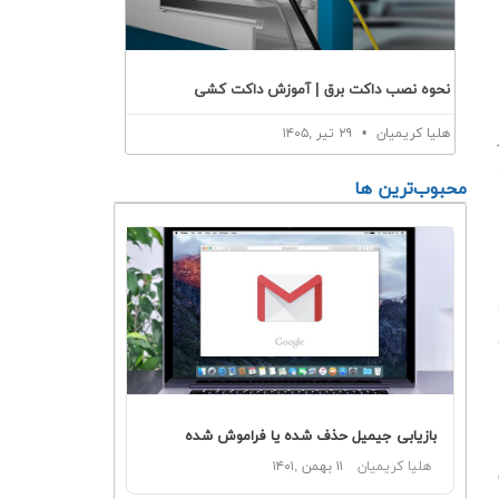
نحوه نصب داکت برق | آموزش داکت کشی
هلیا کریمیان
۲۹ تیر ,۱۴۰۵
محبوب‌ترین ها
بازیابی جیمیل حذف شده یا فراموش شده
هلیا کریمیان
۱۱ بهمن ,۱۴۰۱