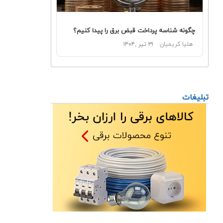
چگونه شناسه پرداخت قبض برق را پیدا کنیم؟
هلیا کریمیان
۳۱ تیر ,۱۴۰۴
تبلیغات