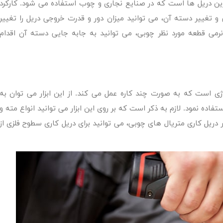
ترین دریل ها است که در صنایع نجاری و چوب استفاده می شود. کارکرد
 تغییر دسته آن، می توانید میزان دور و قدرت خروجی دریل را تغییر
رمی قطعه مورد نظر چوبی، می توانید به جابه جایی دسته آن اقدام
رژی است که به صورت چند کاره عمل می کند. از این ابزار می توان به
اده نمود. لازم به ذکر است که بر روی این ابزار می توانید انواع مته و
ریل کاری متریال های چوبی، می توانید برای دریل کاری سطوح فلزی از