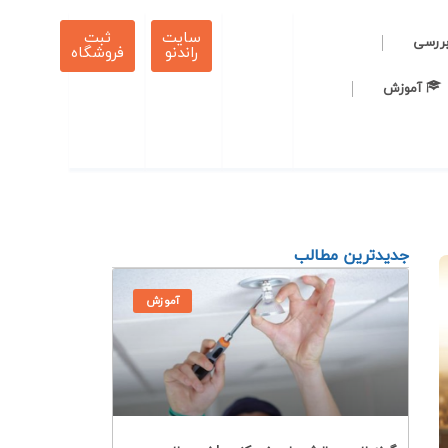
سایت
ثبت
بررسی
راندنو
فروشگاه
آموزش
جدیدترین مطالب
آموزش