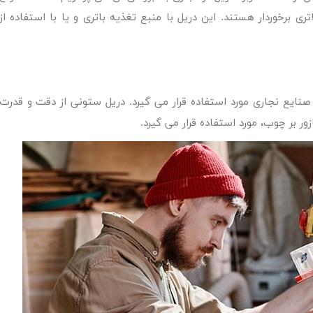
ی برخوردار هستند. این دریل با منبع تغذیه باتری و یا با استفاده از
صنایع نجاری مورد استفاده قرار می گیرد. دریل ستونی از دقت و قدرت
زور بر چوب، مورد استفاده قرار می گیرد.