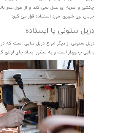
چکشی و ضربه ای عمل نمی کند و از طول عمر بالاتر
جریان برق شهری، مورد استفاده قرار می گیرد.
دریل ستونی یا ایستاده
دریل ستونی از دیگر انواع دریل هایی است که در 
بالایی برخوردار است و به منظور ایجاد جای لولای گا