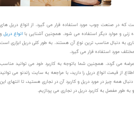
ت که در صنعت چوب مورد استفاده قرار می گیرد. از انواع دریل های
ه زنی و موارد دیگر استفاده می شود. همچنین آشنایی با
انواع دریل
و
ری به دنبال مناسب ترین نوع آن هستند. به طور کلی دریل ابزاری است
لف مورد استفاده قرار می گیرد.
زار عرضه می گردد. همچنین شما باتوجه به کاربرد خود می توانید مناسب
لاع از قیمت انواع دریل را دارید، با مراجعه به سایت راندنو می توانید
نبال همه چیز در مورد دریل و کاربرد آن در نجاری هستید، تا انتهای این
دنو به طور مفصل به
کاربرد دریل در نجاری
می پردازیم.