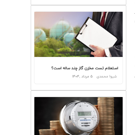
استعلام تست مخزن گاز چند ساله است؟
شیوا محمدی
۵ مرداد ,۱۴۰۴