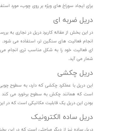
برای ایجاد سوراخ های ویژه بر روی چوب، مورد استفاد
دریل ضربه ای
در این بخش از مقاله
کاربرد دریل در نجاری
به بررسی
انجام فعالیت های سنگین تر، استفاده می شود. ا
ای فعالیت خود را به شکل مناسب تری انجام می
شمار می آید.
دریل چکشی
این دریل با عملکرد چکشی که دارد، به سطوح چوبی 
است که همانند چکش به سطوح برخورد می کند و به
بودن این دریل یک قابلیت مکانیکی است که در این اب
دریل ساده الکترونیک
دریل ساده نیز از دیگر مباحثی است که در این بخ