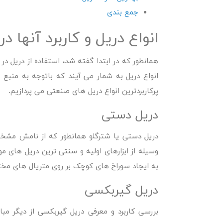
جمع بندی
انواع دریل و کاربرد آنها در
همانطور که در ابتدا گفته شد، استفاده از دریل در
انواع دریل به شمار می آیند که باتوجه به منبع تغ
پرکاربردترین انواع دریل های صنعتی می پردازیم.
دریل دستی
دریل دستی یا شترگلو همانطور که از نامش مشخ
وسیله از ابزارهای اولیه و سنتی ترین دریل های م
به ایجاد سوراخ های کوچک بر روی متریال های مختل
دریل گیربکسی
بررسی کاربرد و معرفی دریل گیربکسی از دیگر م