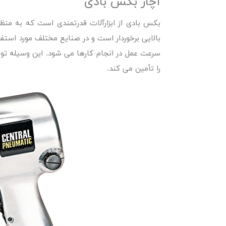
آچار بکس بادی
بکس بادی از ابزارآلات قدرتمندی است که به منظور
بالایی برخوردار است و در صنایع مختلف مورد استفا
سرعت عمل در انجام کارها می شود. این وسیله تو
را تأمین می کند.