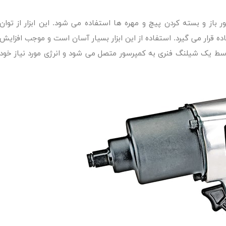
 باز و بسته کردن پیچ و مهره ها استفاده می شود. این ابزار از توان
ده قرار می گیرد. استفاده از این ابزار بسیار آسان است و موجب افزایش
سط یک شیلنگ فنری به کمپرسور متصل می شود و انرژی مورد نیاز خود