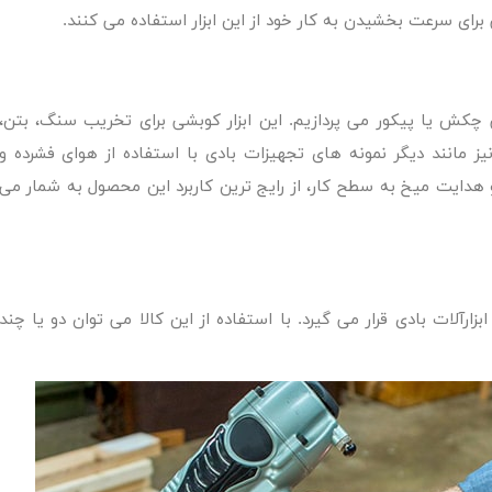
رای سرعت بخشیدن به کار خود از این ابزار استفاده می کنند.
چکش یا پیکور می پردازیم. این ابزار کوبشی برای تخریب سنگ، بتن،
ز مانند دیگر نمونه های تجهیزات بادی با استفاده از هوای فشرده و
 هدایت میخ به سطح کار، از رایج ترین کاربرد این محصول به شمار می
رآلات بادی قرار می گیرد. با استفاده از این کالا می توان دو یا چند