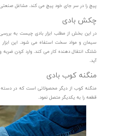
پیچ را در سر جای خود پیچ می کند. مشاغل صنعتی ب
چکش بادی
در این بخش از مطلب
ابزار بادی چیست
به بررسی 
سیمان و مواد سخت استفاه می شود. این ابزار نی
شلنگ انتقال دهنده کار می کند. وارد کردن ضربه و
آید.
منگنه کوب بادی
منگنه کوب از دیگر محصولاتی است که در دسته ابزا
قطعه را به یکدیگر متصل نمود.