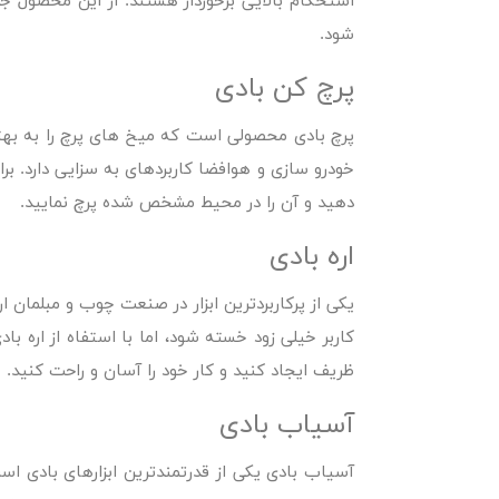
استحکام بالایی برخوردار هستند. از این محصول ج
شود.
پرچ کن بادی
پرچ بادی محصولی است که میخ های پرچ را به بهتری
خودرو سازی و هوافضا کاربردهای به سزایی دارد. برای
دهید و آن را در محیط مشخص شده پرچ نمایید.
اره بادی
یکی از پرکاربردترین ابزار در صنعت چوب و مبلمان
کاربر خیلی زود خسته شود، اما با استفاه از اره 
ظریف ایجاد کنید و کار خود را آسان و راحت کنید.
آسیاب بادی
آسیاب بادی یکی از قدرتمندترین ابزارهای بادی اس