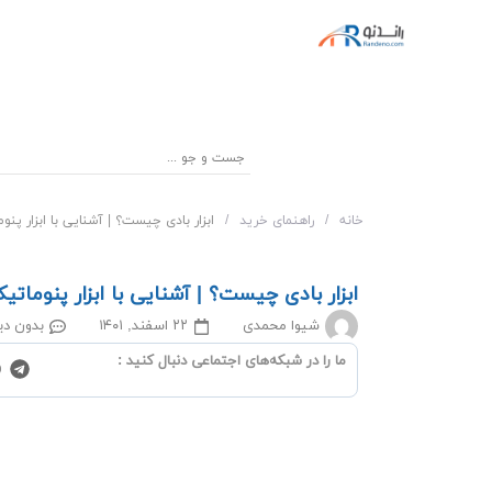
خانه
/
راهنمای خرید
/
ابزار بادی چیست؟ | آشنایی با ابزار پنو
ابزار بادی چیست؟ | آشنایی با ابزار پنوماتی
شیوا محمدی
۲۲ اسفند, ۱۴۰۱
بدون دی
ما را در شبکه‌‌های اجتماعی دنبال کنید :