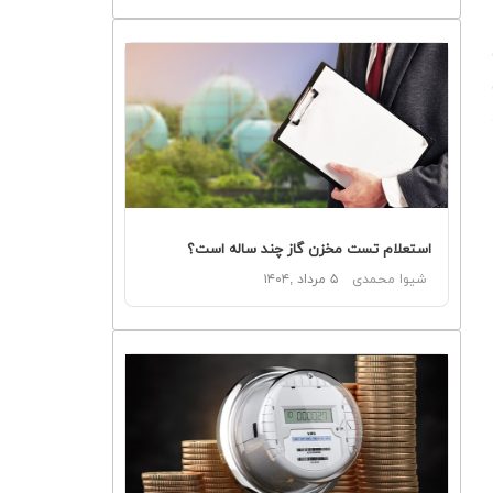
استعلام تست مخزن گاز چند ساله است؟
شیوا محمدی
۵ مرداد ,۱۴۰۴