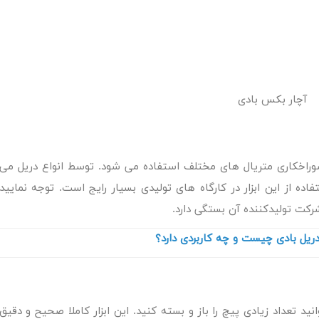
آچار بکس بادی
سوراخکاری متریال های مختلف استفاده می شود. توسط انواع دریل می
فاده از این ابزار در کارگاه های تولیدی بسیار رایج است. توجه نمایید
کت تولیدکننده آن بستگی دارد.
ریل بادی چیست و چه کاربردی دارد؟
د تعداد زیادی پیچ را باز و بسته کنید. این ابزار کاملا صحیح و دقیق