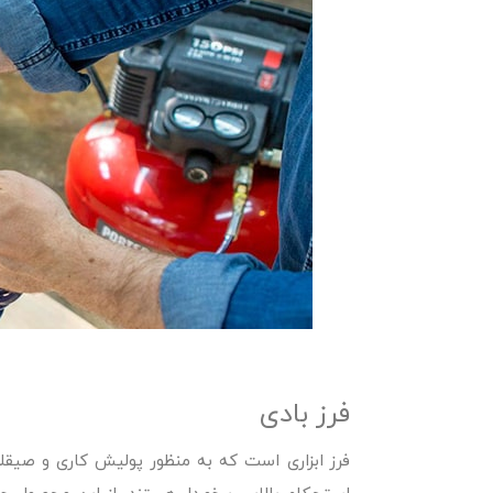
فرز بادی
فرز ابزاری است که به منظور پولیش کاری و صیق