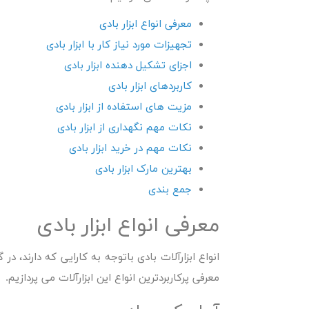
معرفی انواع ابزار بادی
تجهیزات مورد نیاز کار با ابزار بادی
اجزای تشکیل دهنده ابزار بادی
کاربردهای ابزار بادی
مزیت های استفاده از ابزار بادی
نکات مهم نگهداری از ابزار بادی
نکات مهم در خرید ابزار بادی
بهترین مارک ابزار بادی
جمع بندی
معرفی انواع ابزار بادی
انواع ابزارآلات بادی باتوجه به کارایی که دارند، 
معرفی پرکاربردترین انواع این ابزارآلات می پردازیم.