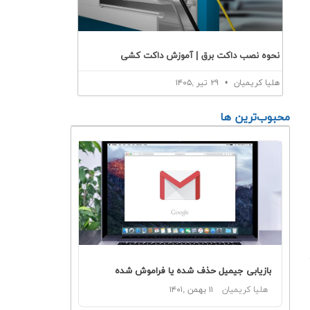
نحوه نصب داکت برق | آموزش داکت کشی
هلیا کریمیان
۲۹ تیر ,۱۴۰۵
محبوب‌ترین ها
بازیابی جیمیل حذف شده یا فراموش شده
هلیا کریمیان
۱۱ بهمن ,۱۴۰۱