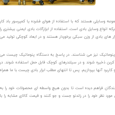
عه وسایلی هستند که با استفاده از هوای فشرده یا کمپرسور باد کار
که انواع وسایل بادی است. استفاده از ابزارآلات بادی ایمنی بیشتری را
بزار های بادی از وزن سبکی برخوردار هستند و در ابعاد کوچکی تولید می
نام پنوماتیک نیز می شناسند. در پاسخ به دستگاه پنوماتیک چیست می
کربن ذخیره شوند و در سیلندرهای کوچک قابل حمل استفاده شوند. در
و کاربرد آنها بپردازیم. پس تا انتهای مطلب
ابزار بادی چیست
با ما همراه
وشندگان فراهم دیده است تا بدون هیچ واسطه ای محصولات خود را به
مورد نظر خود را در راندنو جست و جو کنند و قیمت کالای مشابه را با