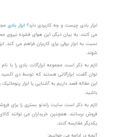
ابزار بادی چیست
و چه کاربردی دارد؟
ابزار بادی
مجمو
می کنند. به بیان دیگر، این هوای فشرده نیروی محر
نسبت به ابزار برقی برای کاربران فراهم می کند. ا
شوند.
لازم به ذکر است مجموعه ابزارآلات بادی را با 
توان گفت، ابزارآلاتی هستند که توسط دی اکسید 
این مقاله قصد داریم به آشنایی با ابزار پنوماتیک 
باشید.
لازم به ذکر است سایت راندنو بستری را برای فر
فروش برسانند. همچنین خریداران می توانند کالای 
یکدیگر مقایسه کنند.
آنچه در ادامه می خوانیم: