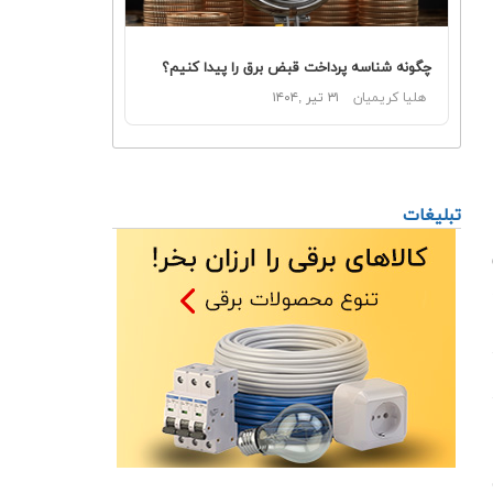
چگونه شناسه پرداخت قبض برق را پیدا کنیم؟
هلیا کریمیان
۳۱ تیر ,۱۴۰۴
تبلیغات