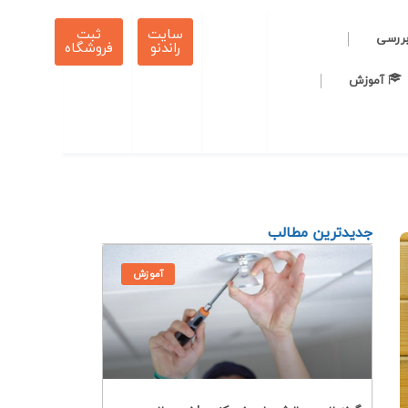
سایت
ثبت
بررسی
راندنو
فروشگاه
آموزش
جدیدترین مطالب
آموزش