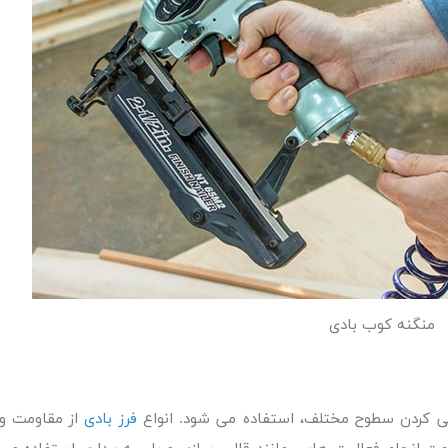
منگنه کوب بادی
لی کردن سطوح مختلف، استفاده می شود. انواع
فرز بادی
از مقاومت و