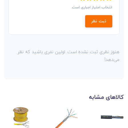
انتخاب امتیاز اجباری است
ثبت نظر
هنوز نظری ثبت نشده است. اولین نفری باشید که نظر
می‌دهد!
کالاهای مشابه