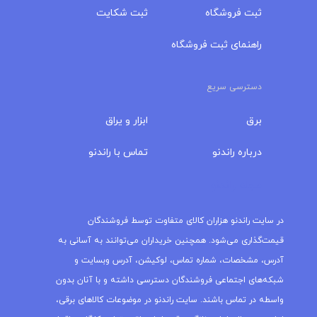
ثبت فروشگاه
ثبت شکایت
راهنمای ثبت فروشگاه
دسترسی سریع
برق
ابزار و یراق
درباره‌ راندنو
تماس با راندنو
مجله راندنو
در سایت راندنو هزاران کالای متفاوت توسط فروشندگان
قیمت‌گذاری می‌شود. همچنین خریداران می‌توانند به آسانی به
آدرس، مشخصات، شماره تماس، لوکیشن، آدرس وبسایت و
شبکه‌های اجتماعی فروشندگان دسترسی داشته و با آنان بدون
واسطه در تماس باشند. سایت راندنو در موضوعات کالاهای برقی،