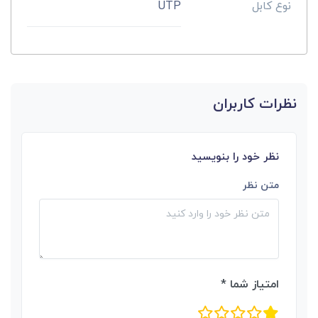
نوع کابل
UTP
نظرات کاربران
نظر خود را بنویسید
متن نظر
امتیاز شما *