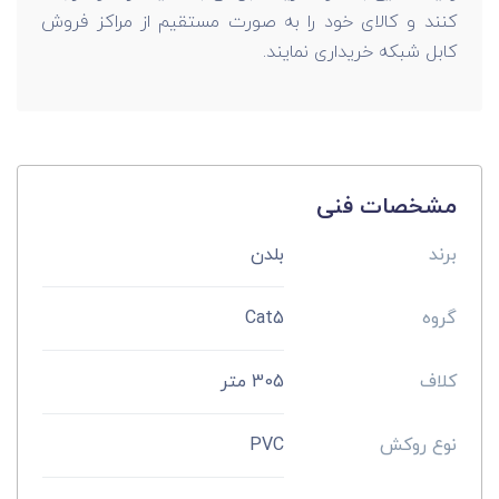
کنند و کالای خود را به صورت مستقیم از مراکز فروش
کابل شبکه خریداری نمایند.
مشخصات فنی
برند
بلدن
گروه
Cat5
کلاف
305 متر
نوع روکش
PVC