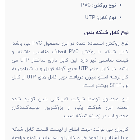
نوع روکش:
PVC
نوع کابل:
UTP
نوع کابل شبکه بلدن
نوع روکش استفاده شده در این محصول PVC می باشد.
کابل شبکه با روکش PVC انعطاف مناسبی داشته و
قیمت مناسبی نیز دارد. این کابل دارای ساختار UTP می
باشد. در کابل های UTP هیچ گونه فویل و یا شیلدی به
کار نرفته استو میزان دریافت نویز کابل های UTP از کابل
لن SFTP بیشتر است.
این محصول توسط شرکت آمریکایی بلدن تولید شده
است. این شرکت یکی از بزرگترین تولیدکنندگان
محصولات در زمینه شبکه است.
کاربران می توانند جهت اطلاع از لیست قیمت کابل شبکه
و یا آشنایی با نحوه خرید کابل لن به سایت راندنو مراجعه