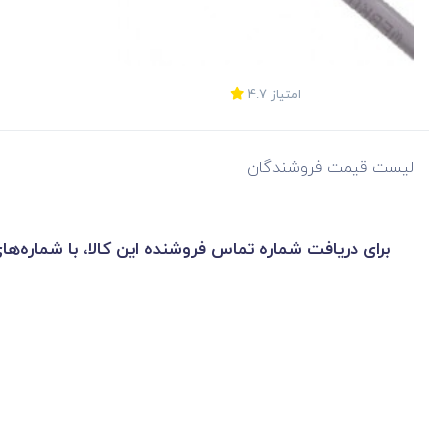
امتیاز
4.7
لیست قیمت فروشندگان
برای دریافت شماره تماس فروشنده این کالا، با شماره‌ها