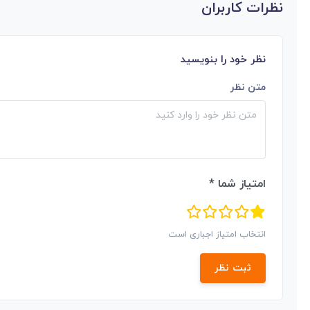
نظرات کاربران
نظر خود را بنویسید
متن نظر
امتیاز شما *
انتخاب امتیاز اجباری است
ثبت نظر