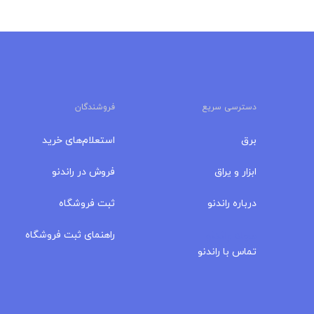
دسترسی سریع
فروشندگان
برق
استعلام‌های خرید
ابزار و یراق
فروش در راندنو
درباره‌ راندنو
ثبت فروشگاه
مجله راندنو
راهنمای ثبت فروشگاه
تماس با راندنو