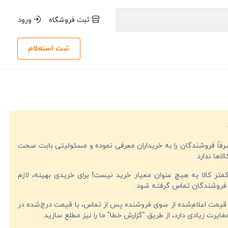
ثبت فروشگاه
ورود
ثبت استعلام
صرفاً فروشندگان را به خریداران معرفی نموده و مسئولیتی بابت صحت
لاها ندارد.
تر کالا به هیچ عنوان معیار خرید نیست! برای خریدی بهینه، لازم
فروشندگان تماس گرفته شود.
قیمت اعلام‌شده از سوی فروشنده پس از تماس، با قیمت درج‌شده در
ایرت زیادی دارد، از طریق "گزارش خطا" ما را نیز مطلع سازید.