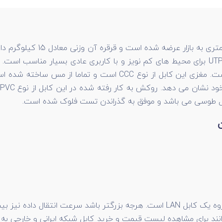
نسبت به نسل قبلی خود از سرعت انتقال بیشتری برخوردار است. مغزی
ست. کاربران می توانند برای مشاهده لیست قیمت و خرید کابل شبکه ایرانی و خ