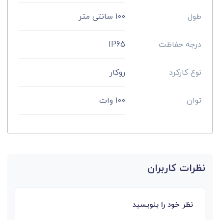
طول
100 سانتی متر
درجه حفاظت
IP65
نوع کارکرد
روکار
توان
100 وات
نظرات کاربران
نظر خود را بنویسید