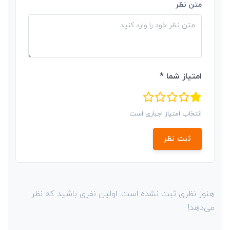
متن نظر
امتیاز شما *
انتخاب امتیاز اجباری است
ثبت نظر
هنوز نظری ثبت نشده است. اولین نفری باشید که نظر
می‌دهد!