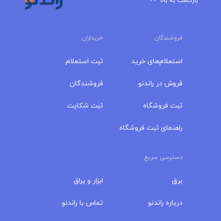
بازگشت به بالا
فروشندگان
خریداران
استعلام‌های خرید
ثبت استعلام
فروش در راندنو
فروشندگان
ثبت فروشگاه
ثبت شکایت
راهنمای ثبت فروشگاه
دسترسی سریع
برق
ابزار و یراق
درباره‌ راندنو
تماس با راندنو