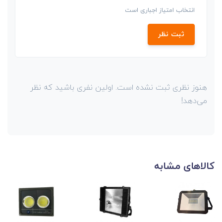
انتخاب امتیاز اجباری است
ثبت نظر
هنوز نظری ثبت نشده است. اولین نفری باشید که نظر
می‌دهد!
کالاهای مشابه