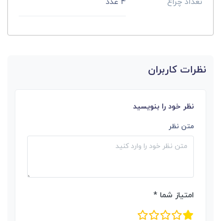
تعداد چراغ
4 عدد
نظرات کاربران
نظر خود را بنویسید
متن نظر
امتیاز شما *