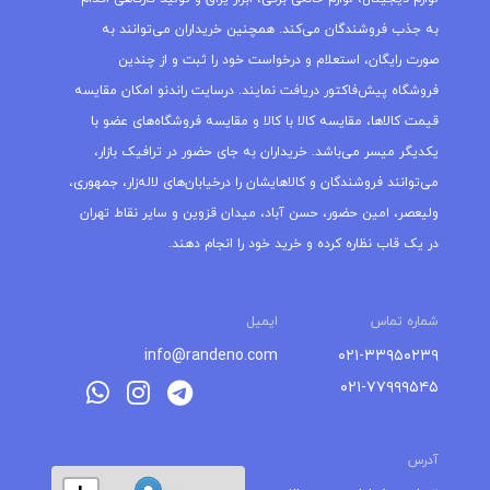
به جذب فروشندگان می‌کند. همچنین خریداران می‌توانند به
صورت رایگان، استعلام و درخواست خود را ثبت و از چندین
فروشگاه پیش‌فاکتور دریافت نمایند. درسایت راندنو امکان مقایسه
قیمت کالاها، مقایسه کالا با کالا و مقایسه فروشگاه‌های عضو با
یکدیگر میسر می‌باشد. خریداران به جای حضور در ترافیک بازار،
می‌توانند فروشندگان و کالاهایشان را درخیابان‌های لاله‌زار، جمهوری،
ولیعصر، امین حضور، حسن آباد، میدان قزوین و سایر نقاط تهران
در یک قاب نظاره کرده و خرید خود را انجام دهند.
شماره تماس
ایمیل
info@randeno.com
۰۲۱-۳۳۹۵۰۲۳۹
۰۲۱-۷۷۹۹۹۵۴۵
آدرس