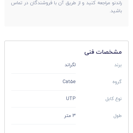
راندنو مراجعه کنید و از طریق آن با فروشندگان در تماس
باشید.
مشخصات فنی
برند
لگراند
گروه
Cat5e
نوع کابل
UTP
طول
3 متر