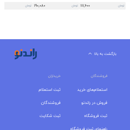
190,080
111,600
تومان
تومان
تومان
بازگشت به بالا
فروشندگان
خریداران
استعلام‌های خرید
ثبت استعلام
فروش در راندنو
فروشندگان
ثبت فروشگاه
ثبت شکایت
راهنمای ثبت فروشگاه