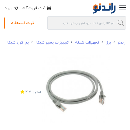
ثبت فروشگاه
ورود
ثبت استعلام
راندنو
برق
تجهیزات شبکه
تجهیزات پسیو شبکه
پچ کورد شبکه
امتیاز
4.7