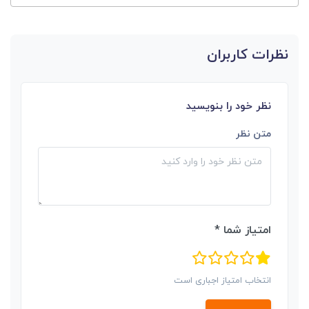
نظرات کاربران
نظر خود را بنویسید
متن نظر
امتیاز شما *
انتخاب امتیاز اجباری است