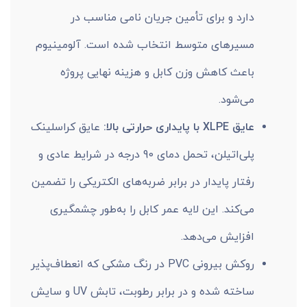
دارد و برای تأمین جریان نامی مناسب در
مسیرهای متوسط انتخاب شده است. آلومینیوم
باعث کاهش وزن کابل و هزینه نهایی پروژه
می‌شود.
عایق XLPE با پایداری حرارتی بالا:
عایق کراسلینک
پلی‌اتیلن، تحمل دمای 90 درجه در شرایط عادی و
رفتار پایدار در برابر ضربه‌های الکتریکی را تضمین
می‌کند. این لایه عمر کابل را به‌طور چشمگیری
افزایش می‌دهد.
روکش بیرونی PVC در رنگ مشکی که انعطاف‌پذیر
ساخته شده و در برابر رطوبت، تابش UV و سایش