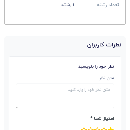
تعداد رشته
1 رشته
نظرات کاربران
نظر خود را بنویسید
متن نظر
امتیاز شما *