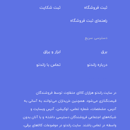
ثبت فروشگاه
ثبت شکایت
راهنمای ثبت فروشگاه
دسترسی سریع
برق
ابزار و یراق
درباره‌ راندنو
تماس با راندنو
مجله راندنو
در سایت راندنو هزاران کالای متفاوت توسط فروشندگان
قیمت‌گذاری می‌شود. همچنین خریداران می‌توانند به آسانی به
آدرس، مشخصات، شماره تماس، لوکیشن، آدرس وبسایت و
شبکه‌های اجتماعی فروشندگان دسترسی داشته و با آنان بدون
واسطه در تماس باشند. سایت راندنو در موضوعات کالاهای برقی،