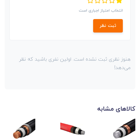
انتخاب امتیاز اجباری است
ثبت نظر
هنوز نظری ثبت نشده است. اولین نفری باشید که نظر
می‌دهد!
کالاهای مشابه