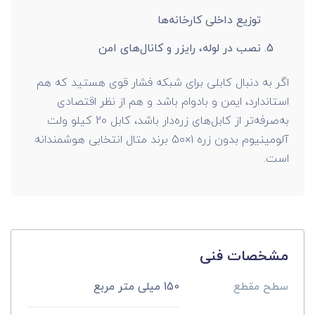
توزیع داخلی کارخانه‌ها
نصب در لوله، رایزر و کانال‌های امن
اگر به دنبال کابلی برای شبکه فشار قوی هستید که هم
استاندارد، ایمن و بادوام باشد و هم از نظر اقتصادی
به‌صرفه‌تر از کابل‌های زره‌دار باشد، کابل 20 کیلو ولت
آلومینیوم بدون زره 1×50 برند متال انتخابی هوشمندانه
است.
مشخصات فنی
سطح مقطع
150 میلی متر مربع