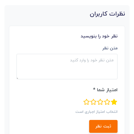
نظرات کاربران
نظر خود را بنویسید
متن نظر
امتیاز شما *
انتخاب امتیاز اجباری است
ثبت نظر