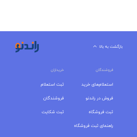
بازگشت به بالا
فروشندگان
خریداران
استعلام‌های خرید
ثبت استعلام
فروش در راندنو
فروشندگان
ثبت فروشگاه
ثبت شکایت
راهنمای ثبت فروشگاه