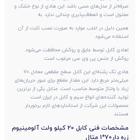
صرفه‌تر از مدل‌های مسی باشد. این هادی از نوع خشک و
مفتول است و انعطاف‌پذیری چندانی ندارد. به
همین دلیل در اغلب موارد به صورت نصب ثابت از آن
استفاده می‌شود
. اهادی کابل توسط عایق و روکش محافظت می‌شود.
روکش از جنس پی وی سی مرغوب است
هادی تک رشته‌ای این کابل سطح مقطعی معادل 70
میلی‌متر مربع دارد. این مقدار مقطع برای عبور جریان‌های
زیاد با ولتاژ متوسط مناسب است. متابل یکی از برترین
تولید کننده‌های انواع سیم و کابل در ایران است.
محصولات این شرکت از استانداردهای لازم برخوردار
هستند
مشخصات فنی کابل 20 کیلو ولت آلومینیوم
زره دار70*1 متال