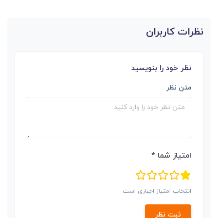
نظرات کاربران
نظر خود را بنویسید
متن نظر
امتیاز شما *
انتخاب امتیاز اجباری است
ثبت نظر