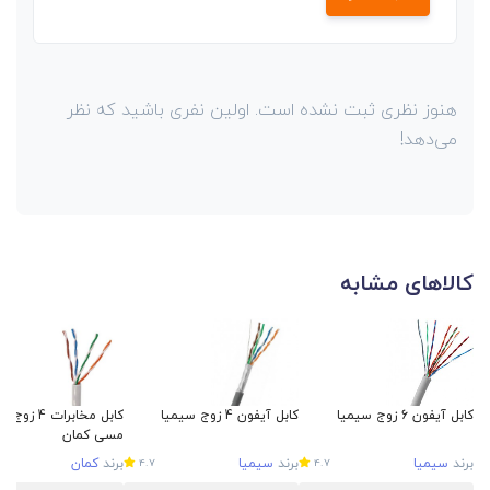
هنوز نظری ثبت نشده است. اولین نفری باشید که نظر
می‌دهد!
کالاهای مشابه
کابل آیفون 6 زوج سیمیا
کابل آیفون 4 زوج سیمیا
مسی کمان
برند
سیمیا
برند
سیمیا
برند
کمان
4.7
4.7