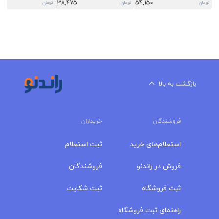
38,475
54,150
تومان
تومان
تومان
بازگشت به بالا
فروشندگان
خریداران
استعلام‌های خرید
ثبت استعلام
فروش در راندنو
فروشندگان
ثبت فروشگاه
ثبت شکایت
راهنمای ثبت فروشگاه