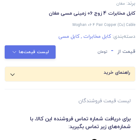
برند:
مغان
کابل مخابرات 4 زوج 06 زمینی مسی مغان
Moghan 06 4 Pair Copper (Cu) Cable
دسته‌بندی:
کابل مخابرات
,
کابل مسی
-
قیمت از
تومان
لیست قیمت‌ها
راهنمای خرید
لیست قیمت فروشندگان
برای دریافت شماره تماس فروشنده این کالا، با
شماره‌های زیر تماس بگیرید: