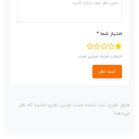
امتیاز شما *
انتخاب امتیاز اجباری است
ثبت نظر
هنوز نظری ثبت نشده است. اولین نفری باشید که نظر
می‌دهد!