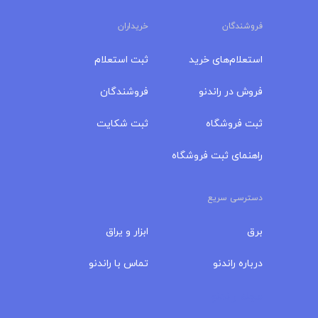
فروشندگان
خریداران
استعلام‌های خرید
ثبت استعلام
فروش در راندنو
فروشندگان
ثبت فروشگاه
ثبت شکایت
راهنمای ثبت فروشگاه
دسترسی سریع
برق
ابزار و یراق
درباره‌ راندنو
تماس با راندنو
مجله راندنو