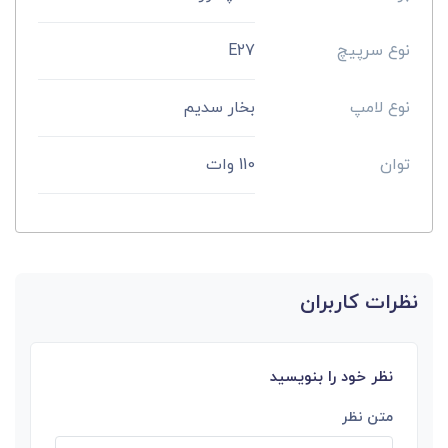
نوع سرپیچ
E27
نوع لامپ
بخار سدیم
توان
110 وات
نظرات کاربران
نظر خود را بنویسید
متن نظر