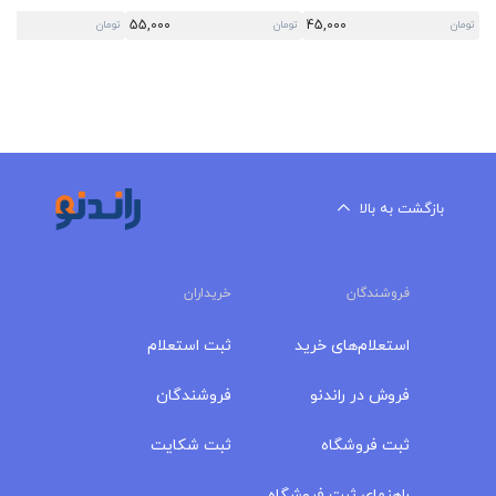
55,000
45,000
تومان
تومان
تومان
بازگشت به بالا
فروشندگان
خریداران
استعلام‌های خرید
ثبت استعلام
فروش در راندنو
فروشندگان
ثبت فروشگاه
ثبت شکایت
راهنمای ثبت فروشگاه