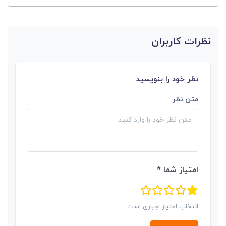
نظرات کاربران
نظر خود را بنویسید
متن نظر
امتیاز شما *
انتخاب امتیاز اجباری است