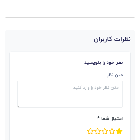
نظرات کاربران
نظر خود را بنویسید
متن نظر
امتیاز شما *