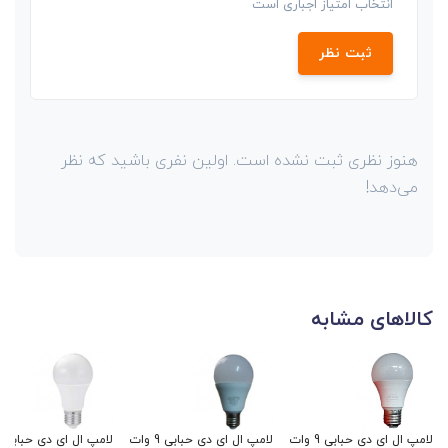
انتخاب امتیاز اجباری است
ثبت نظر
هنوز نظری ثبت نشده است. اولین نفری باشید که نظر
می‌دهد!
کالاهای مشابه
لامپ ال ای دی حبابی 9 وات
لامپ ال ای دی حبابی 9 وات