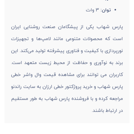
توان:
3 وات
پارس شهاب یکی از پیشگامان صنعت روشنایی ایران
است که محصولات متنوعی مانند لامپ‌ها و تجهیزات
نورپردازی با کیفیت و فناوری پیشرفته تولید می‌کند. این
برند به نوآوری و حفاظت از محیط زیست متعهد است.
کاربران می توانند برای مشاهده قیمت وال واشر خطی
پارس شهاب و خرید پروژکتور خطی ارزان به سایت راندنو
مراجعه کرده و با فروشنده پارس شهاب به طور مستقیم
در ارتباط باشند.