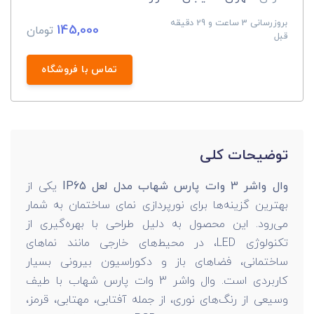
بروزرسانی 3 ساعت و 29 دقیقه
145,000
تومان
قبل
تماس با فروشگاه
توضیحات کلی
وال واشر 3 وات پارس شهاب مدل لعل IP65
یکی از
بهترین گزینه‌ها برای نورپردازی نمای ساختمان به شمار
می‌رود. این محصول به دلیل طراحی با بهره‌گیری از
تکنولوژی LED، در محیط‌های خارجی مانند نماهای
ساختمانی، فضاهای باز و دکوراسیون بیرونی بسیار
کاربردی است. وال واشر 3 وات پارس شهاب با طیف
وسیعی از رنگ‌های نوری، از جمله آفتابی، مهتابی، قرمز،