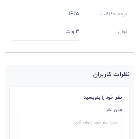
درجه حفاظت
IP65
توان
3 وات
نظرات کاربران
نظر خود را بنویسید
متن نظر