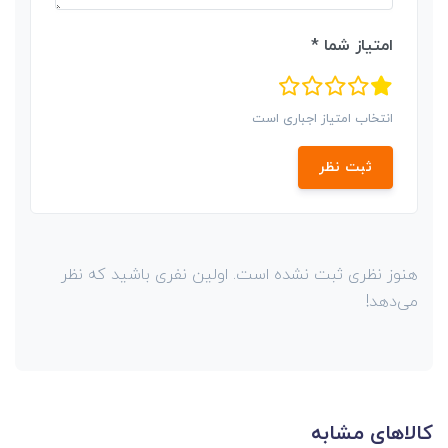
امتیاز شما *
انتخاب امتیاز اجباری است
ثبت نظر
هنوز نظری ثبت نشده است. اولین نفری باشید که نظر
می‌دهد!
کالاهای مشابه