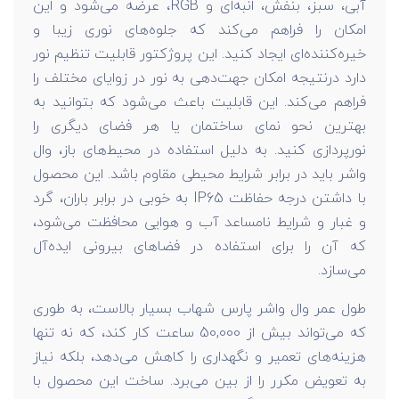
آبی، سبز، بنفش، انبه‌ای و RGB، عرضه می‌شود و این
امکان را فراهم می‌کند که جلوه‌های نوری زیبا و
خیره‌کننده‌ای ایجاد کنید. این پروژکتور قابلیت تنظیم نور
دارد درنتیجه امکان جهت‌دهی به نور در زوایای مختلف را
فراهم می‌کند. این قابلیت باعث می‌شود که بتوانید به
بهترین نحو نمای ساختمان یا هر فضای دیگری را
نورپردازی کنید. به دلیل استفاده در محیط‌های باز، وال
واشر باید در برابر شرایط محیطی مقاوم باشد. این محصول
با داشتن درجه حفاظت IP65 به خوبی در برابر باران، گرد
و غبار و شرایط نامساعد آب و هوایی محافظت می‌شود،
که آن را برای استفاده در فضاهای بیرونی ایده‌آل
می‌سازد.
طول عمر وال واشر پارس شهاب بسیار بالاست، به طوری
که می‌تواند بیش از 50,000 ساعت کار کند، که نه‌ تنها
هزینه‌های تعمیر و نگهداری را کاهش می‌دهد، بلکه نیاز
به تعویض مکرر را از بین می‌برد. ساخت این محصول با