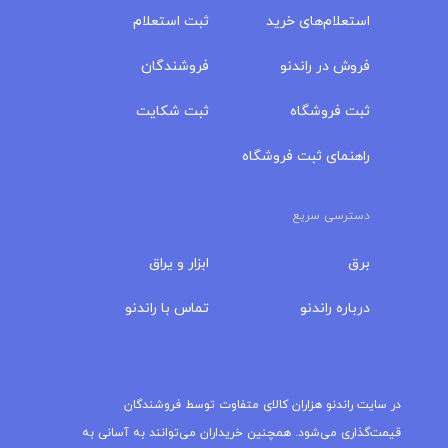
استعلام‌های خرید
ثبت استعلام
فروش در راندنو
فروشندگان
ثبت فروشگاه
ثبت شکایت
راهنمای ثبت فروشگاه
دسترسی سریع
برق
ابزار و یراق
درباره‌ راندنو
تماس با راندنو
مجله راندنو
در سایت راندنو هزاران کالای متفاوت توسط فروشندگان
قیمت‌گذاری می‌شود. همچنین خریداران می‌توانند به آسانی به