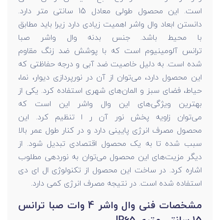
است. این محصول طولی معادل 15 سانتی متر دارد.
دانستن ابعاد وال واشر اهمیت زیادی دارد زیرا باید مطابق
با محیط باشد. جنس بدنه وال واشر صبا
ترانس آلومینیوم است که با پوشش ضد زنگ مقاوم
شده است. به دلیل خاصیت ضد آبی و درجه حفاظتی که
این محصول دارد، می‌توان از آن در نورپردازی دیوار، نما،
حیاط، فضای سبز و المان‌های شهری استفاده کرد. یکی از
بهترین ویژگی‌های این وال واشر این است که
می‌توان زاویه پخش نور آن ر ا تنظیم کرد. این
محصول مصرف انرژی پایینی دارد و در کنار طول عمر بالا
سبب شده تا به یک محصول اقتصادی تبدیل شود. از
دیگر مزیت‌های این محصول می‌توان به نوردهی مطلوب
اشاره کرد. در ساخت این محصول از تکنولوژی ال ای دی
استفاده شده است. در نتیجه مصرف انرژی کمی دارد.
مشخصات فنی وال واشر 4 وات صبا ترانس