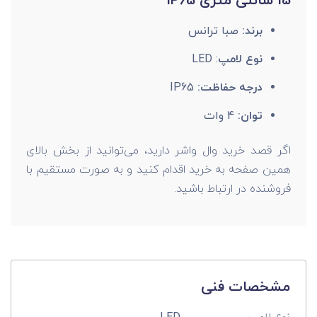
15 سانتی متری IP65
برند:
صبا ترانس
نوع لامپ
: LED
درجه حفاظت:
IP65
توان:
4 وات
اگر قصد خرید وال واشر دارید، می‌توانید از بخش بالای
همین صفحه به خرید اقدام کنید و به صورت مستقیم با
فروشنده در ارتباط باشید.
مشخصات فنی