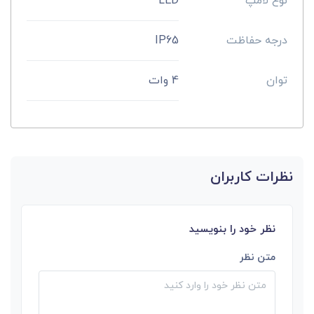
نوع لامپ
LED
درجه حفاظت
IP65
توان
4 وات
نظرات کاربران
نظر خود را بنویسید
متن نظر