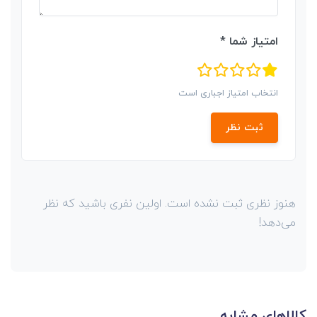
امتیاز شما *
انتخاب امتیاز اجباری است
ثبت نظر
هنوز نظری ثبت نشده است. اولین نفری باشید که نظر
می‌دهد!
کالاهای مشابه