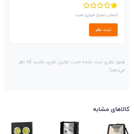
انتخاب امتیاز اجباری است
ثبت نظر
هنوز نظری ثبت نشده است. اولین نفری باشید که نظر
می‌دهد!
کالاهای مشابه