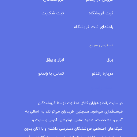
ثبت فروشگاه
ثبت شکایت
راهنمای ثبت فروشگاه
دسترسی سریع
برق
ابزار و یراق
درباره‌ راندنو
تماس با راندنو
مجله راندنو
در سایت راندنو هزاران کالای متفاوت توسط فروشندگان
قیمت‌گذاری می‌شود. همچنین خریداران می‌توانند به آسانی به
آدرس، مشخصات، شماره تماس، لوکیشن، آدرس وبسایت و
شبکه‌های اجتماعی فروشندگان دسترسی داشته و با آنان بدون