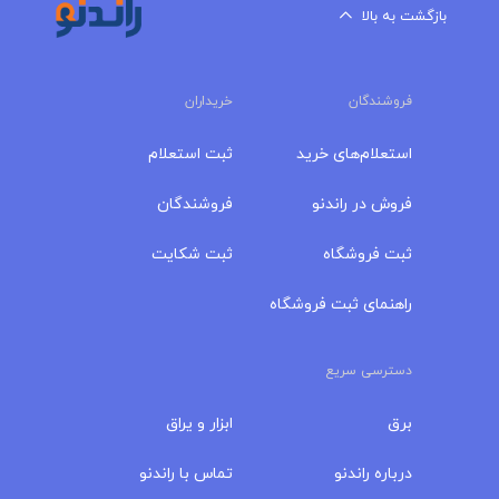
بازگشت به بالا
فروشندگان
خریداران
استعلام‌های خرید
ثبت استعلام
فروش در راندنو
فروشندگان
ثبت فروشگاه
ثبت شکایت
راهنمای ثبت فروشگاه
دسترسی سریع
برق
ابزار و یراق
درباره‌ راندنو
تماس با راندنو