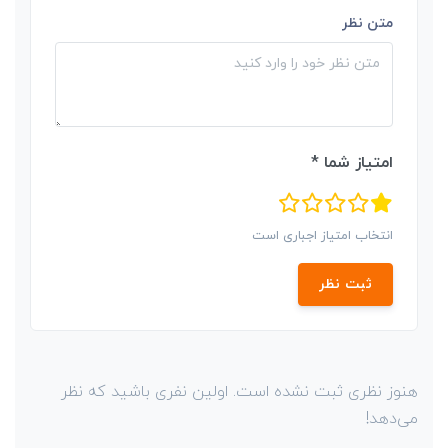
متن نظر
امتیاز شما *
انتخاب امتیاز اجباری است
ثبت نظر
هنوز نظری ثبت نشده است. اولین نفری باشید که نظر
می‌دهد!