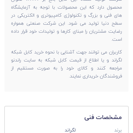
محصول دارد که این محصولات با توجه به آزمایشگاه
های فنی و بزرگ و تکنولوژی کامپیوتری و الکتریکی در
سطح دنیا تولید می شود. این شرکت صنعتی همواره
رضایت مشتریان را مبنای کارها و تولیدات خود قرار داده
است.
کاربران می توانند جهت آشنایی با نحوه خرید کابل شبکه
لگراند و یا اطلاع از قیمت کابل شبکه به سایت راندنو
مراجعه کنند و کالای خود را به صورت مستقیم از
فروشندگان خریداری نمایند.
مشخصات فنی
برند
لگراند