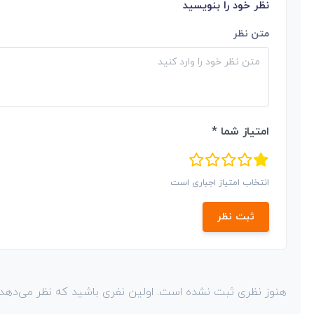
نظر خود را بنویسید
متن نظر
امتیاز شما *
انتخاب امتیاز اجباری است
ثبت نظر
هنوز نظری ثبت نشده است. اولین نفری باشید که نظر می‌دهد!