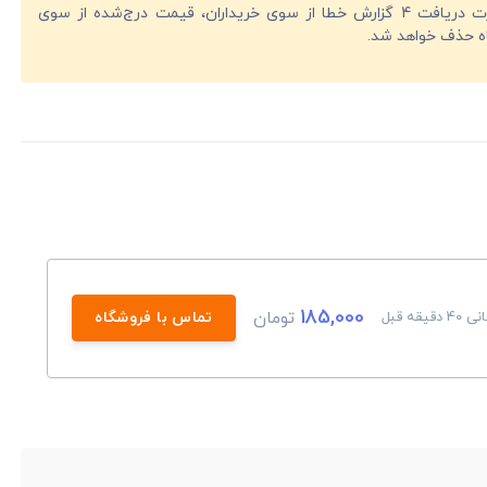
در صورت دریافت 4 گزارش خطا از سوی خریداران، قیمت درج‌شده از سوی
ه حذف خواهد شد.
185,000
تومان
دقیقه قبل
تماس با فروشگاه