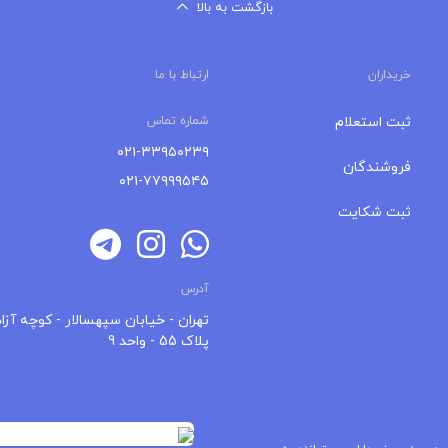
بازگشت به بالا
خریداران
ارتباط با ما
ثبت استعلام
شماره تماس
۰۲۱-۳۳۹۵۰۲۳۹
فروشندگان
۰۲۱-۷۷۹۹۹۵۴۵
ثبت شکایت
آدرس
تهران - خیابان سپهسالار - کوچه آزاد
پلاک 55 - واحد 9