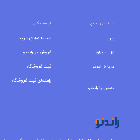
دسترسی سریع
فروشندگان
برق
استعلام‌های خرید
ابزار و یراق
فروش در راندنو
درباره‌ راندنو
ثبت فروشگاه
مجله راندنو
راهنمای ثبت فروشگاه
تماس با راندنو