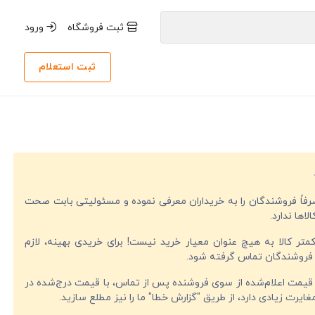
ثبت فروشگاه
ورود
ثبت استعلام
صرفاً فروشندگان را به خریداران معرفی نموده و مسئولیتی بابت صحت
لاها ندارد.
تر کالا به هیچ عنوان معیار خرید نیست! برای خریدی بهینه، لازم
فروشندگان تماس گرفته شود.
قیمت اعلام‌شده از سوی فروشنده پس از تماس، با قیمت درج‌شده در
ایرت زیادی دارد، از طریق "گزارش خطا" ما را نیز مطلع سازید.