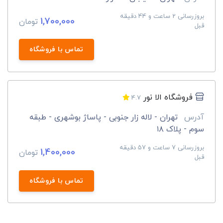
بروزرسانی 2 ساعت و 44 دقیقه
1,700,000
تومان
قبل
تماس با فروشگاه
فروشگاه الا نور
4.7
آدرس
تهران - لاله زار جنوبی - پاساژ بوشهری - طبقه
سوم - پلاک ۱۸
بروزرسانی 7 ساعت و 57 دقیقه
1,400,000
تومان
قبل
تماس با فروشگاه