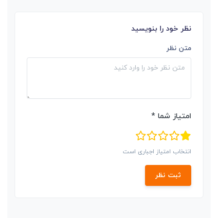
نظر خود را بنویسید
متن نظر
امتیاز شما *
انتخاب امتیاز اجباری است
ثبت نظر