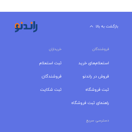
بازگشت به بالا
فروشندگان
خریداران
استعلام‌های خرید
ثبت استعلام
فروش در راندنو
فروشندگان
ثبت فروشگاه
ثبت شکایت
راهنمای ثبت فروشگاه
دسترسی سریع