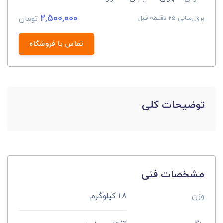
2,500,000
تومان
بروزرسانی 25 دقیقه قبل
تماس با فروشگاه
توضیحات کلی
مشخصات فنی
وزن
1.8 کیلوگرم