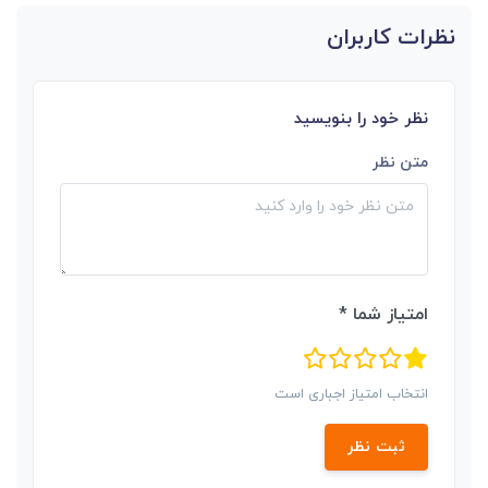
نظرات کاربران
نظر خود را بنویسید
متن نظر
امتیاز شما *
انتخاب امتیاز اجباری است
ثبت نظر