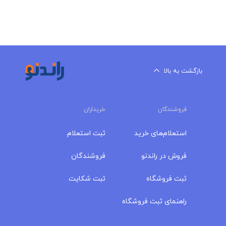
بازگشت به بالا
فروشندگان
خریداران
استعلام‌های خرید
ثبت استعلام
فروش در راندنو
فروشندگان
ثبت فروشگاه
ثبت شکایت
راهنمای ثبت فروشگاه