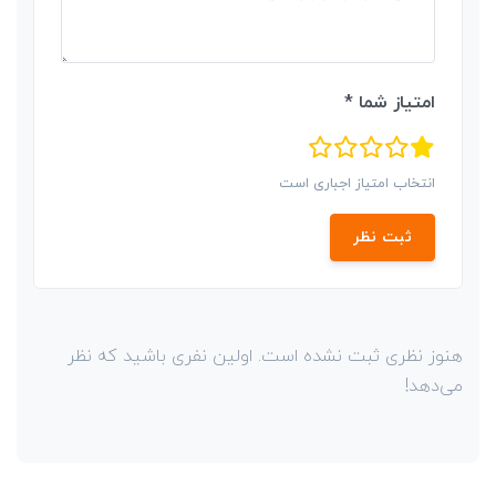
امتیاز شما *
انتخاب امتیاز اجباری است
ثبت نظر
هنوز نظری ثبت نشده است. اولین نفری باشید که نظر
می‌دهد!