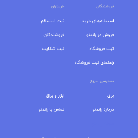
فروشندگان
خریداران
استعلام‌های خرید
ثبت استعلام
فروش در راندنو
فروشندگان
ثبت فروشگاه
ثبت شکایت
راهنمای ثبت فروشگاه
دسترسی سریع
برق
ابزار و یراق
درباره‌ راندنو
تماس با راندنو
مجله راندنو