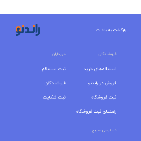
بازگشت به بالا
فروشندگان
خریداران
استعلام‌های خرید
ثبت استعلام
فروش در راندنو
فروشندگان
ثبت فروشگاه
ثبت شکایت
راهنمای ثبت فروشگاه
دسترسی سریع