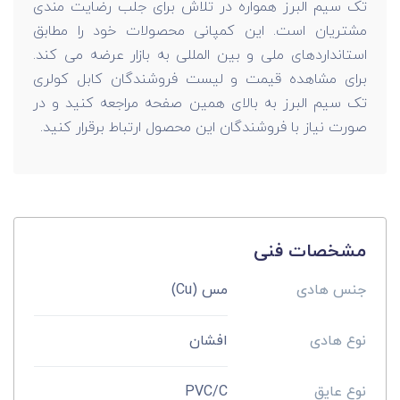
تک سیم البرز همواره در تلاش برای جلب رضایت مندی
مشتریان است. این کمپانی محصولات خود را مطابق
استانداردهای ملی و بین المللی به بازار عرضه می کند.
برای مشاهده قیمت و لیست فروشندگان کابل کولری
تک سیم البرز به بالای همین صفحه مراجعه کنید و در
صورت نیاز با فروشندگان این محصول ارتباط برقرار کنید.
مشخصات فنی
جنس هادی
مس (Cu)
نوع هادی
افشان
نوع عایق
PVC/C