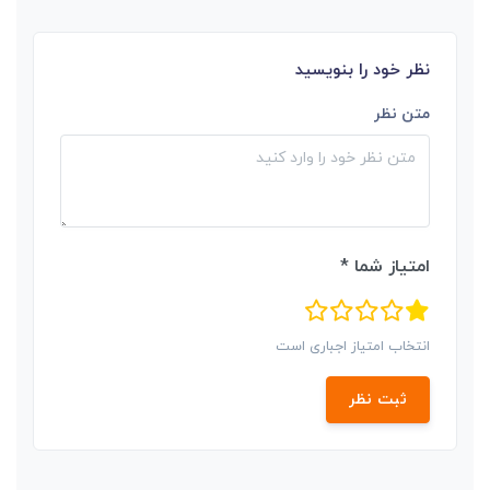
نظر خود را بنویسید
متن نظر
امتیاز شما *
انتخاب امتیاز اجباری است
ثبت نظر