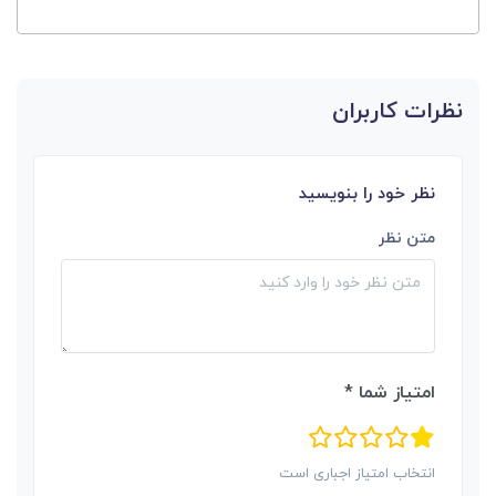
نظرات کاربران
نظر خود را بنویسید
متن نظر
امتیاز شما *
انتخاب امتیاز اجباری است