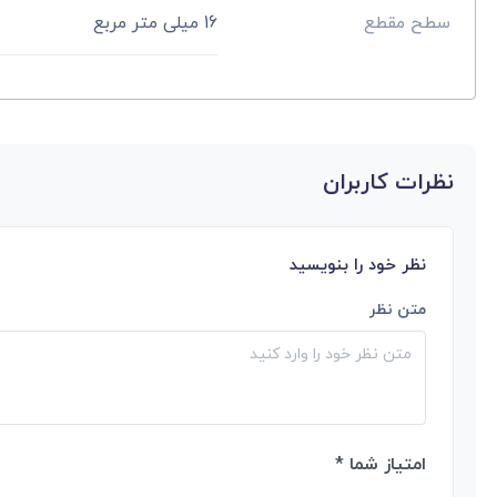
سطح مقطع
16 میلی متر مربع
نظرات کاربران
نظر خود را بنویسید
متن نظر
امتیاز شما *