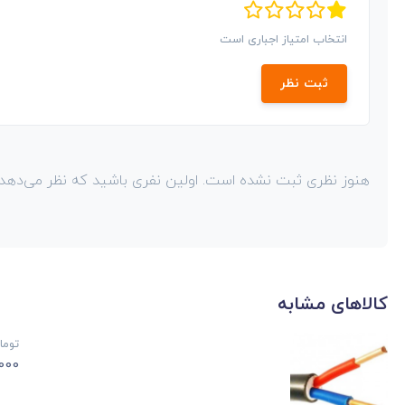
انتخاب امتیاز اجباری است
ثبت نظر
هنوز نظری ثبت نشده است. اولین نفری باشید که نظر می‌دهد!
کالاهای مشابه