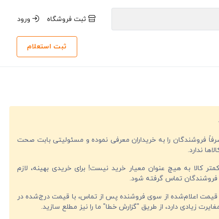
ثبت فروشگاه
ورود
ثبت استعلام
صرفاً فروشندگان را به خریداران معرفی نموده و مسئولیتی بابت صحت
لاها ندارد.
تر کالا به هیچ عنوان معیار خرید نیست! برای خریدی بهینه، لازم
فروشندگان تماس گرفته شود.
قیمت اعلام‌شده از سوی فروشنده پس از تماس، با قیمت درج‌شده در
ایرت زیادی دارد، از طریق "گزارش خطا" ما را نیز مطلع سازید.