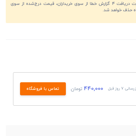
در صورت دریافت 4 گزارش خطا از سوی خریداران، قیمت درج‌شده از سوی
ه حذف خواهد شد.
440,000
تومان
انی 7 روز قبل
تماس با فروشگاه