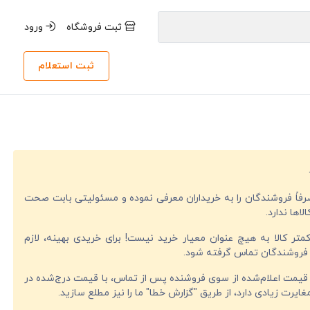
ثبت فروشگاه
ورود
ثبت استعلام
صرفاً فروشندگان را به خریداران معرفی نموده و مسئولیتی بابت صحت
لاها ندارد.
تر کالا به هیچ عنوان معیار خرید نیست! برای خریدی بهینه، لازم
فروشندگان تماس گرفته شود.
قیمت اعلام‌شده از سوی فروشنده پس از تماس، با قیمت درج‌شده در
ایرت زیادی دارد، از طریق "گزارش خطا" ما را نیز مطلع سازید.