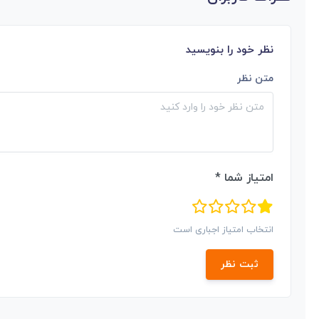
نظر خود را بنویسید
متن نظر
امتیاز شما *
انتخاب امتیاز اجباری است
ثبت نظر