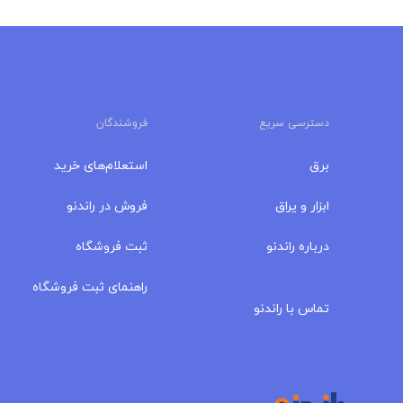
دسترسی سریع
فروشندگان
برق
استعلام‌های خرید
ابزار و یراق
فروش در راندنو
درباره‌ راندنو
ثبت فروشگاه
مجله راندنو
راهنمای ثبت فروشگاه
تماس با راندنو