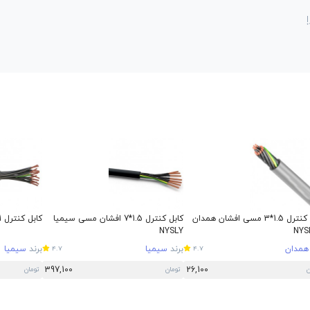
کابل کنترل 1.5*3 مسی افشان همدان
کابل کنترل 1.5*7 افشان مسی سیمیا
کابل کنترل 1*10 افشان مسی سیمیا
NYSLY
NYS
همدان
برند
سیمیا
برند
سیمیا
4.7
4.7
397,100
26,100
ن
تومان
تومان