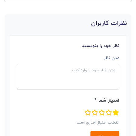
نظرات کاربران
نظر خود را بنویسید
متن نظر
امتیاز شما *
انتخاب امتیاز اجباری است