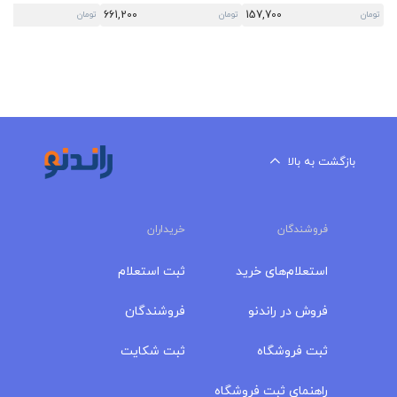
661,200
157,700
تومان
تومان
تومان
بازگشت به بالا
فروشندگان
خریداران
استعلام‌های خرید
ثبت استعلام
فروش در راندنو
فروشندگان
ثبت فروشگاه
ثبت شکایت
راهنمای ثبت فروشگاه