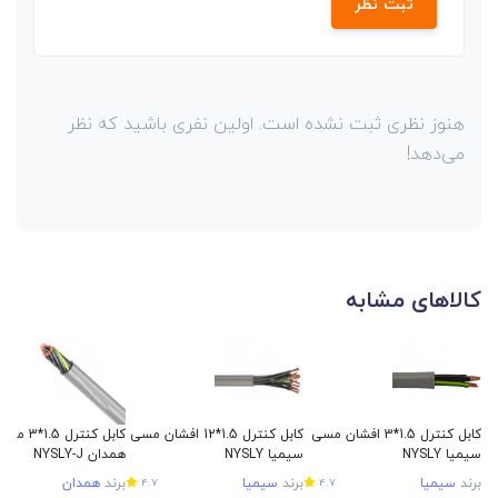
ثبت نظر
هنوز نظری ثبت نشده است. اولین نفری باشید که نظر
می‌دهد!
کالاهای مشابه
کابل کنترل 1.5*3 افشان مسی
کابل کنترل 1.5*12 افشان مسی
کابل کنترل 
سیمیا NYSLY
سیمیا NYSLY
همدان NYSLY-J
برند
سیمیا
برند
سیمیا
برند
همدان
4.7
4.7