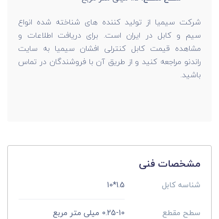
شرکت سیمیا از تولید کننده های شناخته شده انواع
سیم و کابل در ایران است. برای دریافت اطلاعات و
مشاهده قیمت کابل کنترلی افشان سیمیا به سایت
راندنو مراجعه کنید و از طریق آن با فروشندگان در تماس
باشید.
مشخصات فنی
شناسه کابل
1.5*10
سطح مقطع
0.25-10 میلی متر مربع