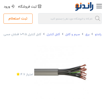
ثبت فروشگاه
ورود
ثبت استعلام
راندنو
برق
سیم و کابل
کابل کنترل
کابل کنترل 1.5*10 افشان مسی سیمیا
امتیاز
4.7