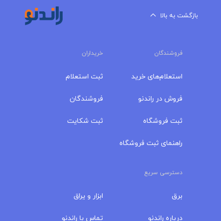
بازگشت به بالا
فروشندگان
خریداران
استعلام‌های خرید
ثبت استعلام
فروش در راندنو
فروشندگان
ثبت فروشگاه
ثبت شکایت
راهنمای ثبت فروشگاه
دسترسی سریع
برق
ابزار و یراق
درباره‌ راندنو
تماس با راندنو