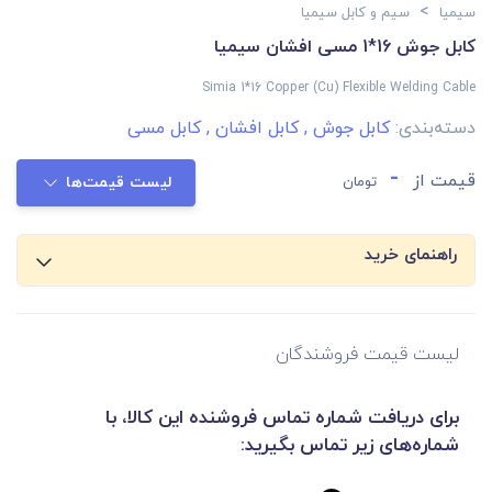
>
سیمیا
سیم و کابل سیمیا
کابل جوش 16*1 مسی افشان سیمیا
Simia 1*16 Copper (Cu) Flexible Welding Cable
دسته‌بندی:
کابل جوش
,
کابل افشان
,
کابل مسی
-
قیمت از
تومان
لیست قیمت‌ها
راهنمای خرید
لیست قیمت فروشندگان
برای دریافت شماره تماس فروشنده این کالا، با
شماره‌های زیر تماس بگیرید: