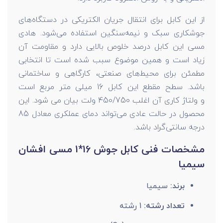
از این کابل برای انتقال جریان الکتریکی در دستگاه‌های
جوشکاری سبک و نیمه‌سنگین استفاده می‌شود. هادی
مسی این کابل درصد خلوص بالایی دارد و مقاومت آن
زیاد است و همین موضوع سبب شده است تا انتخابی
مطمئن برای محیط‌های صنعتی، کارگاهی و ساختمانی
باشد. سطح مقطع این کابل 16 میلی متر مربع است
و ولتاژ کاری آن اغلب 450/750 ولت بیان می شود. این
محصول در حالت عادی می‌تواند دمای عملکری معادل 85
درجه سانتی‌گراد باشد.
مشخصات فنی کابل جوش 16*1 مسی افشان
سیمیا
برند:
سیمیا
تعداد رشته:
1 رشته