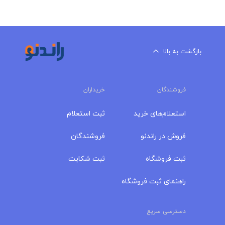
بازگشت به بالا
فروشندگان
خریداران
استعلام‌های خرید
ثبت استعلام
فروش در راندنو
فروشندگان
ثبت فروشگاه
ثبت شکایت
راهنمای ثبت فروشگاه
دسترسی سریع