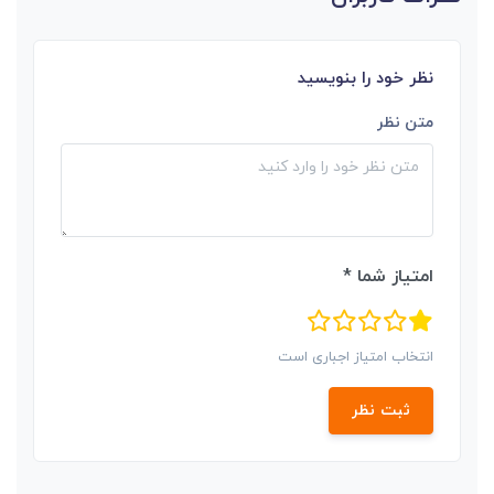
نظر خود را بنویسید
متن نظر
امتیاز شما *
انتخاب امتیاز اجباری است
ثبت نظر