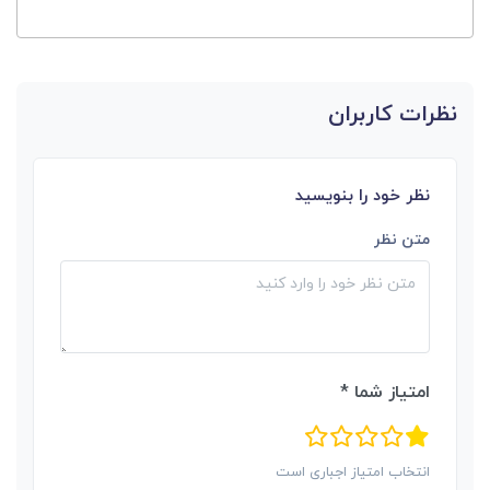
نظرات کاربران
نظر خود را بنویسید
متن نظر
امتیاز شما *
انتخاب امتیاز اجباری است