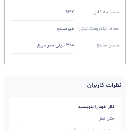
مشخصه کابل
NYY
حفاظ الکتروستاتیکی
غیرمسلح
سطح مقطع
300 میلی متر مربع
نظرات کاربران
نظر خود را بنویسید
متن نظر