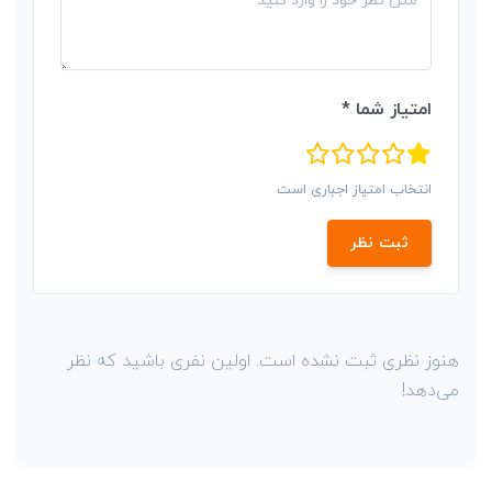
امتیاز شما *
انتخاب امتیاز اجباری است
ثبت نظر
هنوز نظری ثبت نشده است. اولین نفری باشید که نظر
می‌دهد!