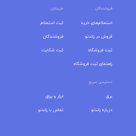
فروشندگان
خریداران
استعلام‌های خرید
ثبت استعلام
فروش در راندنو
فروشندگان
ثبت فروشگاه
ثبت شکایت
راهنمای ثبت فروشگاه
دسترسی سریع
برق
ابزار و یراق
درباره‌ راندنو
تماس با راندنو
مجله راندنو