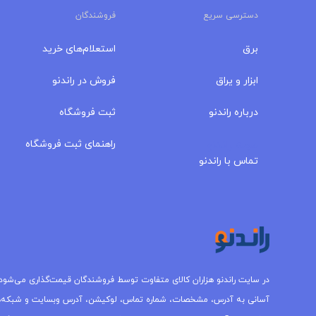
دسترسی سریع
فروشندگان
برق
استعلام‌های خرید
ابزار و یراق
فروش در راندنو
درباره‌ راندنو
ثبت فروشگاه
مجله راندنو
راهنمای ثبت فروشگاه
تماس با راندنو
در سایت راندنو هزاران کالای متفاوت توسط فروشندگان قیمت‌گذاری می‌شود.
آسانی به آدرس، مشخصات، شماره تماس، لوکیشن، آدرس وبسایت و شبکه‌