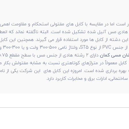
ر است اما در مقایسه با کابل های مفتولی استحکام و مقاومت اهمی
هادی مس آنیل شده تشکیل شده است. البته ناگفته نماند که انعطاف 
، این دشته از کابل ها مورد استفاده قرار می گیرند. همچنین این کابل 
یافت گواهینامه استاندارد ISIRI و اخذ پروانه بهره برداری شده است. امروزه این کابل ه
ختمانی، ادارات برق و مخابرات کاربرد دارد.