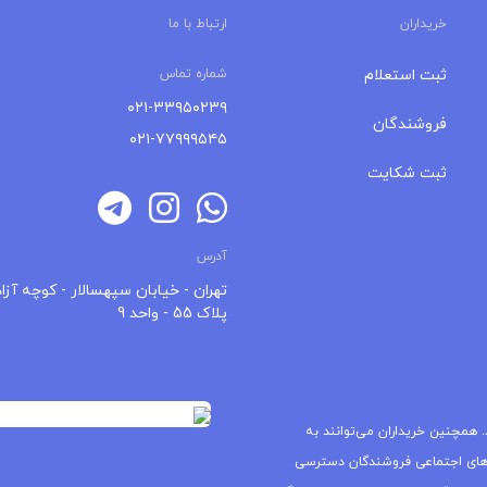
خریداران
ارتباط با ما
ثبت استعلام
شماره تماس
۰۲۱-۳۳۹۵۰۲۳۹
فروشندگان
۰۲۱-۷۷۹۹۹۵۴۵
ثبت شکایت
آدرس
تهران - خیابان سپهسالار - کوچه آزاد
پلاک 55 - واحد 9
 همچنین خریداران می‌توانند به
های اجتماعی فروشندگان دسترسی