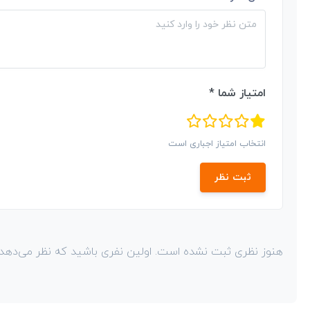
امتیاز شما *
انتخاب امتیاز اجباری است
ثبت نظر
هنوز نظری ثبت نشده است. اولین نفری باشید که نظر می‌دهد!