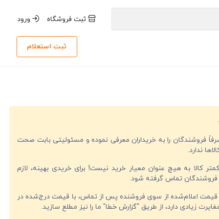
ثبت فروشگاه
ورود
ثبت استعلام
صرفاً فروشندگان را به خریداران معرفی نموده و مسئولیتی بابت صحت
لاها ندارد.
تر کالا به هیچ عنوان معیار خرید نیست! برای خریدی بهینه، لازم
فروشندگان تماس گرفته شود.
قیمت اعلام‌شده از سوی فروشنده پس از تماس، با قیمت درج‌شده در
ایرت زیادی دارد، از طریق "گزارش خطا" ما را نیز مطلع سازید.