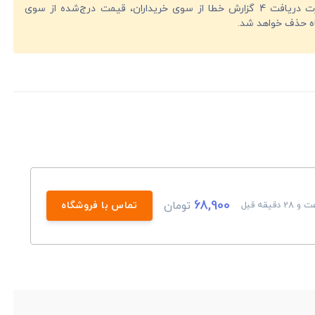
در صورت دریافت 4 گزارش خطا از سوی خریداران، قیمت درج‌شده از سوی
ه حذف خواهد شد.
68,900
تومان
تماس با فروشگاه