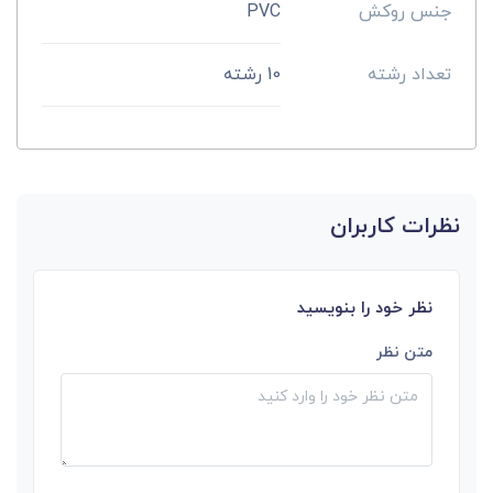
جنس روکش
PVC
تعداد رشته
10 رشته
نظرات کاربران
نظر خود را بنویسید
متن نظر