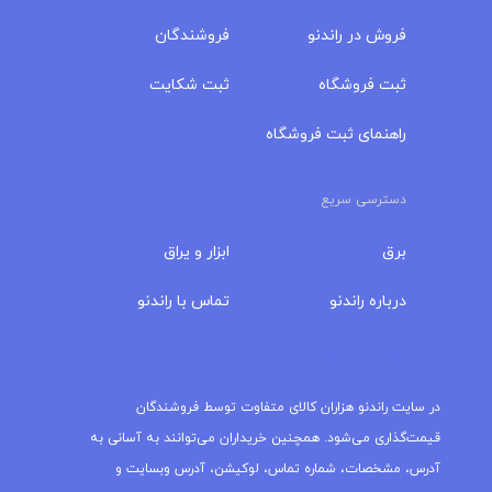
فروش در راندنو
فروشندگان
ثبت فروشگاه
ثبت شکایت
راهنمای ثبت فروشگاه
دسترسی سریع
برق
ابزار و یراق
درباره‌ راندنو
تماس با راندنو
مجله راندنو
در سایت راندنو هزاران کالای متفاوت توسط فروشندگان
قیمت‌گذاری می‌شود. همچنین خریداران می‌توانند به آسانی به
آدرس، مشخصات، شماره تماس، لوکیشن، آدرس وبسایت و