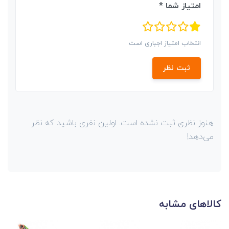
امتیاز شما *
انتخاب امتیاز اجباری است
ثبت نظر
هنوز نظری ثبت نشده است. اولین نفری باشید که نظر
می‌دهد!
کالاهای مشابه