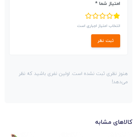
امتیاز شما *
انتخاب امتیاز اجباری است
ثبت نظر
هنوز نظری ثبت نشده است. اولین نفری باشید که نظر
می‌دهد!
کالاهای مشابه