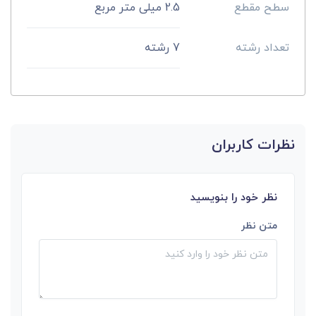
سطح مقطع
2.5 میلی متر مربع
تعداد رشته
7 رشته
نظرات کاربران
نظر خود را بنویسید
متن نظر