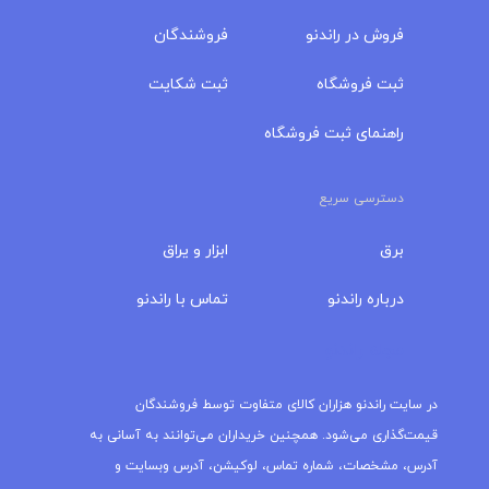
فروش در راندنو
فروشندگان
ثبت فروشگاه
ثبت شکایت
راهنمای ثبت فروشگاه
دسترسی سریع
برق
ابزار و یراق
درباره‌ راندنو
تماس با راندنو
مجله راندنو
در سایت راندنو هزاران کالای متفاوت توسط فروشندگان
قیمت‌گذاری می‌شود. همچنین خریداران می‌توانند به آسانی به
آدرس، مشخصات، شماره تماس، لوکیشن، آدرس وبسایت و